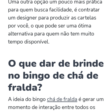
Uma outra opção um pouco mais prática
para quem busca facilidade, é contratar
um designer para produzir as cartelas
por você, o que pode ser uma ótima
alternativa para quem não tem muito
tempo disponível.
O que dar de brinde
no bingo de chá de
fralda?
A ideia do bingo
chá de fralda
é gerar um
momento de interação entre todos os