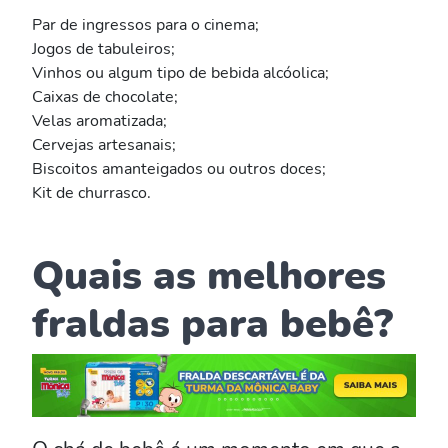
Par de ingressos para o cinema;
Jogos de tabuleiros;
Vinhos ou algum tipo de bebida alcóolica;
Caixas de chocolate;
Velas aromatizada;
Cervejas artesanais;
Biscoitos amanteigados ou outros doces;
Kit de churrasco.
Quais as melhores
fraldas para bebê?