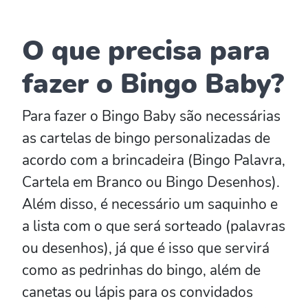
O que precisa para
fazer o Bingo Baby?
Para fazer o Bingo Baby são necessárias
as cartelas de bingo personalizadas de
acordo com a brincadeira (Bingo Palavra,
Cartela em Branco ou Bingo Desenhos).
Além disso, é necessário um saquinho e
a lista com o que será sorteado (palavras
ou desenhos), já que é isso que servirá
como as pedrinhas do bingo, além de
canetas ou lápis para os convidados