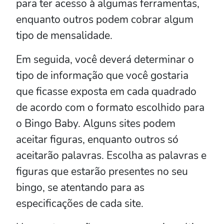
para ter acesso à algumas ferramentas,
enquanto outros podem cobrar algum
tipo de mensalidade.
Em seguida, você deverá determinar o
tipo de informação que você gostaria
que ficasse exposta em cada quadrado
de acordo com o formato escolhido para
o Bingo Baby. Alguns sites podem
aceitar figuras, enquanto outros só
aceitarão palavras. Escolha as palavras e
figuras que estarão presentes no seu
bingo, se atentando para as
especificações de cada site.