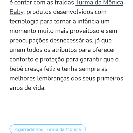
é contar com as fraldas
Turma da Mônica
Baby
, produtos desenvolvidos com
tecnologia para tornar a infância um
momento muito mais proveitoso e sem
preocupações desnecessárias, já que
unem todos os atributos para oferecer
conforto e proteção para garantir que o
bebê cresça feliz e tenha sempre as
melhores lembranças dos seus primeiros
anos de vida.
Agarradinhos Turma da Mônica