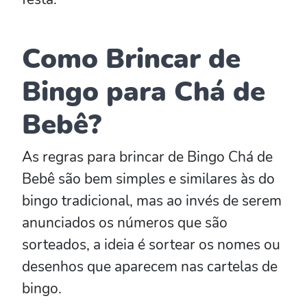
Como Brincar de
Bingo para Chá de
Bebê?
As regras para brincar de Bingo Chá de
Bebê são bem simples e similares às do
bingo tradicional, mas ao invés de serem
anunciados os números que são
sorteados, a ideia é sortear os nomes ou
desenhos que aparecem nas cartelas de
bingo.