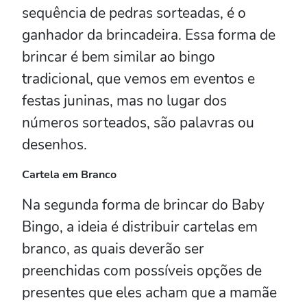
sequência de pedras sorteadas, é o
ganhador da brincadeira. Essa forma de
brincar é bem similar ao bingo
tradicional, que vemos em eventos e
festas juninas, mas no lugar dos
números sorteados, são palavras ou
desenhos.
Cartela em Branco
Na segunda forma de brincar do Baby
Bingo, a ideia é distribuir cartelas em
branco, as quais deverão ser
preenchidas com possíveis opções de
presentes que eles acham que a mamãe