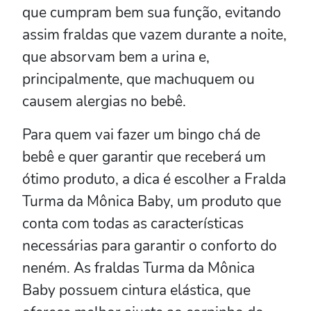
que cumpram bem sua função, evitando
assim fraldas que vazem durante a noite,
que absorvam bem a urina e,
principalmente, que machuquem ou
causem alergias no bebê.
Para quem vai fazer um bingo chá de
bebê e quer garantir que receberá um
ótimo produto, a dica é escolher a Fralda
Turma da Mônica Baby, um produto que
conta com todas as características
necessárias para garantir o conforto do
neném. As fraldas Turma da Mônica
Baby possuem cintura elástica, que