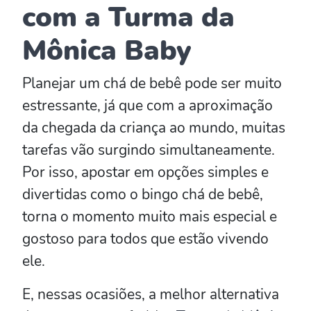
com a Turma da
Mônica Baby
Planejar um chá de bebê pode ser muito
estressante, já que com a aproximação
da chegada da criança ao mundo, muitas
tarefas vão surgindo simultaneamente.
Por isso, apostar em opções simples e
divertidas como o bingo chá de bebê,
torna o momento muito mais especial e
gostoso para todos que estão vivendo
ele.
E, nessas ocasiões, a melhor alternativa