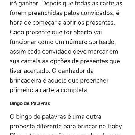
irá ganhar. Depois que todas as cartelas
forem preenchidas pelos convidados, é
hora de começar a abrir os presentes.
Cada presente que for aberto vai
funcionar como um número sorteado,
assim cada convidado deve marcar em
sua cartela as opções de presentes que
tiver acertado. O ganhador da
brincadeira é aquele que preencher
primeiro a cartela completa.
Bingo de Palavras
O bingo de palavras é uma outra
proposta diferente para brincar no Baby