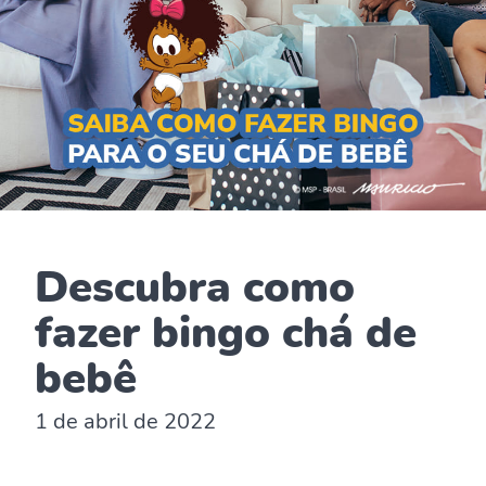
Descubra como
fazer bingo chá de
bebê
1 de abril de 2022