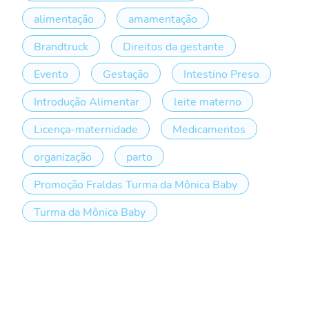
alimentação
amamentação
Brandtruck
Direitos da gestante
Evento
Gestação
Intestino Preso
Introdução Alimentar
leite materno
Licença-maternidade
Medicamentos
organização
parto
Promoção Fraldas Turma da Mônica Baby
Turma da Mônica Baby