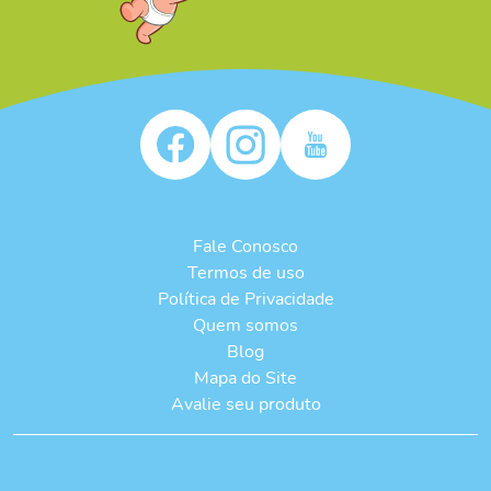
Fale Conosco
Termos de uso
Política de Privacidade
Quem somos
Blog
Mapa do Site
Avalie seu produto