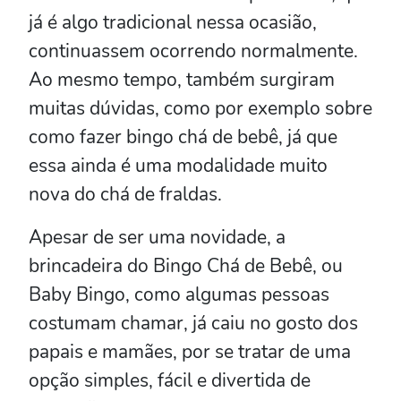
já é algo tradicional nessa ocasião,
continuassem ocorrendo normalmente.
Ao mesmo tempo, também surgiram
muitas dúvidas, como por exemplo sobre
como fazer bingo chá de bebê, já que
essa ainda é uma modalidade muito
nova do chá de fraldas.
Apesar de ser uma novidade, a
brincadeira do Bingo Chá de Bebê, ou
Baby Bingo, como algumas pessoas
costumam chamar, já caiu no gosto dos
papais e mamães, por se tratar de uma
opção simples, fácil e divertida de