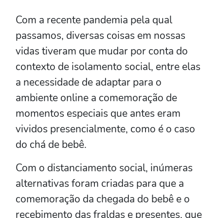
Com a recente pandemia pela qual
passamos, diversas coisas em nossas
vidas tiveram que mudar por conta do
contexto de isolamento social, entre elas
a necessidade de adaptar para o
ambiente online a comemoração de
momentos especiais que antes eram
vividos presencialmente, como é o caso
do chá de bebê.
Com o distanciamento social, inúmeras
alternativas foram criadas para que a
comemoração da chegada do bebê e o
recebimento das fraldas e presentes, que