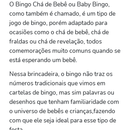
O Bingo Chá de Bebê ou Baby Bingo,
como também é chamado, é um tipo de
jogo de bingo, porém adaptado para
ocasiões como o chá de bebê, chá de
fraldas ou chá de revelação, todos
comemorações muito comuns quando se
está esperando um bebê.
Nessa brincadeira, o bingo não traz os
números tradicionais que vimos em
cartelas de bingo, mas sim palavras ou
desenhos que tenham familiaridade com
o universo de bebês e crianças,fazendo
com que ele seja ideal para esse tipo de
festa.