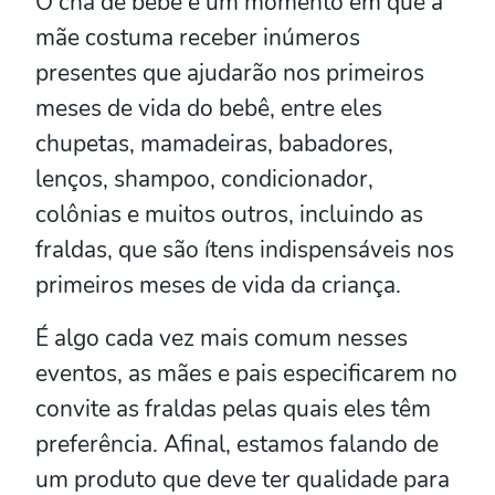
O chá de bebê é um momento em que a
mãe costuma receber inúmeros
presentes que ajudarão nos primeiros
meses de vida do bebê, entre eles
chupetas, mamadeiras, babadores,
lenços, shampoo, condicionador,
colônias e muitos outros, incluindo as
fraldas, que são ítens indispensáveis nos
primeiros meses de vida da criança.
É algo cada vez mais comum nesses
eventos, as mães e pais especificarem no
convite as fraldas pelas quais eles têm
preferência. Afinal, estamos falando de
um produto que deve ter qualidade para