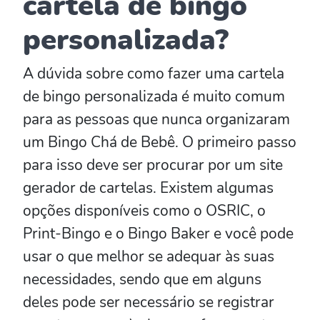
cartela de bingo
personalizada?
A dúvida sobre como fazer uma cartela
de bingo personalizada é muito comum
para as pessoas que nunca organizaram
um Bingo Chá de Bebê. O primeiro passo
para isso deve ser procurar por um site
gerador de cartelas. Existem algumas
opções disponíveis como o OSRIC, o
Print-Bingo e o Bingo Baker e você pode
usar o que melhor se adequar às suas
necessidades, sendo que em alguns
deles pode ser necessário se registrar