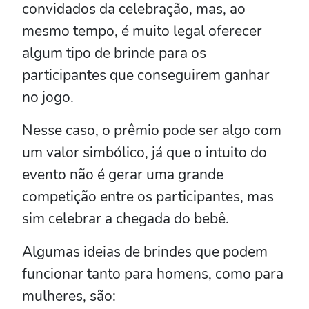
convidados da celebração, mas, ao
mesmo tempo, é muito legal oferecer
algum tipo de brinde para os
participantes que conseguirem ganhar
no jogo.
Nesse caso, o prêmio pode ser algo com
um valor simbólico, já que o intuito do
evento não é gerar uma grande
competição entre os participantes, mas
sim celebrar a chegada do bebê.
Algumas ideias de brindes que podem
funcionar tanto para homens, como para
mulheres, são: