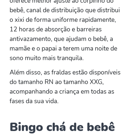
oferece melhor ajuste ao corpinho do
bebê, canal de distribuição que distribui
o xixi de forma uniforme rapidamente,
12 horas de absorção e barreiras
antivazamento, que ajudam o bebê, a
mamãe e o papai a terem uma noite de
sono muito mais tranquila.
Além disso, as fraldas estão disponíveis
do tamanho RN ao tamanho XXG,
acompanhando a criança em todas as
fases da sua vida.
Bingo chá de bebê