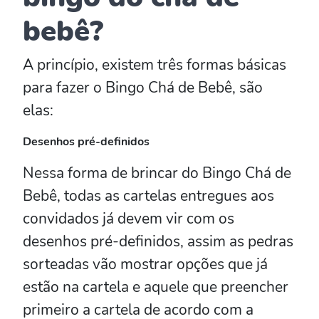
bebê?
A princípio, existem três formas básicas
para fazer o Bingo Chá de Bebê, são
elas:
Desenhos pré-definidos
Nessa forma de brincar do Bingo Chá de
Bebê, todas as cartelas entregues aos
convidados já devem vir com os
desenhos pré-definidos, assim as pedras
sorteadas vão mostrar opções que já
estão na cartela e aquele que preencher
primeiro a cartela de acordo com a