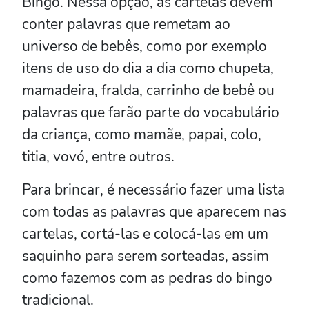
Bingo. Nessa opção, as cartelas devem
conter palavras que remetam ao
universo de bebês, como por exemplo
itens de uso do dia a dia como chupeta,
mamadeira, fralda, carrinho de bebê ou
palavras que farão parte do vocabulário
da criança, como mamãe, papai, colo,
titia, vovó, entre outros.
Para brincar, é necessário fazer uma lista
com todas as palavras que aparecem nas
cartelas, cortá-las e colocá-las em um
saquinho para serem sorteadas, assim
como fazemos com as pedras do bingo
tradicional.