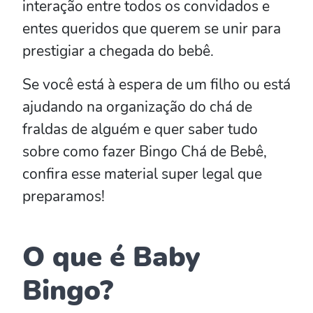
interação entre todos os convidados e
entes queridos que querem se unir para
prestigiar a chegada do bebê.
Se você está à espera de um filho ou está
ajudando na organização do chá de
fraldas de alguém e quer saber tudo
sobre como fazer Bingo Chá de Bebê,
confira esse material super legal que
preparamos!
O que é Baby
Bingo?