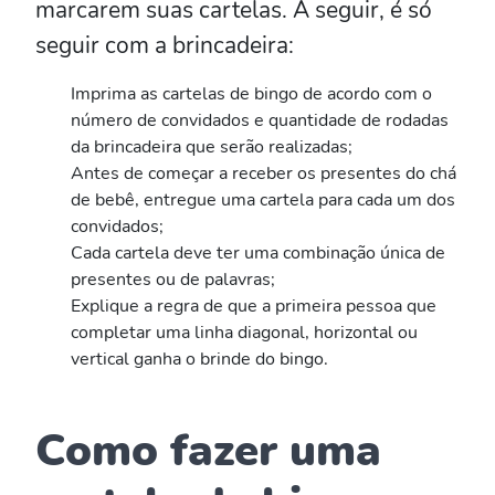
marcarem suas cartelas. A seguir, é só
seguir com a brincadeira:
Imprima as cartelas de bingo de acordo com o
número de convidados e quantidade de rodadas
da brincadeira que serão realizadas;
Antes de começar a receber os presentes do chá
de bebê, entregue uma cartela para cada um dos
convidados;
Cada cartela deve ter uma combinação única de
presentes ou de palavras;
Explique a regra de que a primeira pessoa que
completar uma linha diagonal, horizontal ou
vertical ganha o brinde do bingo.
Como fazer uma