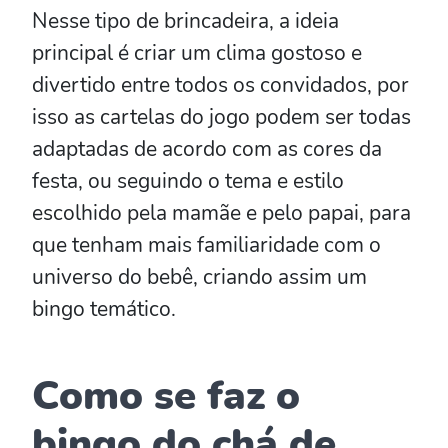
Nesse tipo de brincadeira, a ideia
principal é criar um clima gostoso e
divertido entre todos os convidados, por
isso as cartelas do jogo podem ser todas
adaptadas de acordo com as cores da
festa, ou seguindo o tema e estilo
escolhido pela mamãe e pelo papai, para
que tenham mais familiaridade com o
universo do bebê, criando assim um
bingo temático.
Como se faz o
bingo do chá de