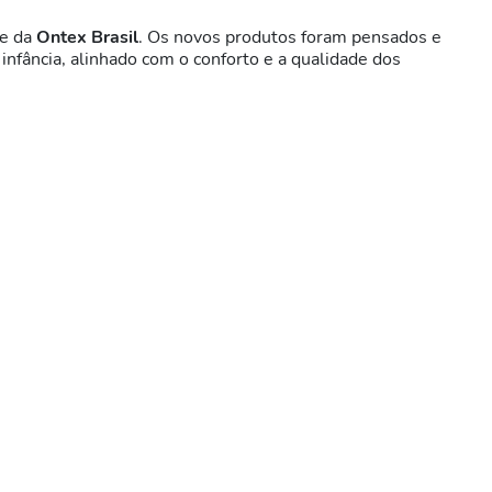
te da
Ontex Brasil
. Os novos produtos foram pensados e
infância, alinhado com o conforto e a qualidade dos