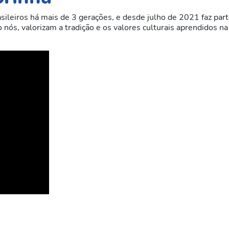
sileiros há mais de 3 gerações, e desde julho de 2021 faz par
ós, valorizam a tradição e os valores culturais aprendidos na 