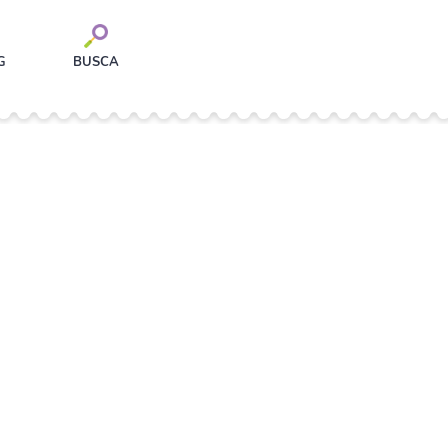
G
BUSCA