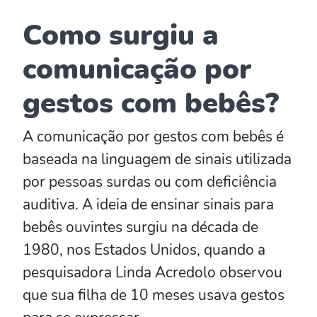
Como surgiu a
comunicação por
gestos com bebês?
A comunicação por gestos com bebês é
baseada na linguagem de sinais utilizada
por pessoas surdas ou com deficiência
auditiva. A ideia de ensinar sinais para
bebês ouvintes surgiu na década de
1980, nos Estados Unidos, quando a
pesquisadora Linda Acredolo observou
que sua filha de 10 meses usava gestos