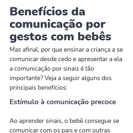
Benefícios da
comunicação por
gestos com bebês
Mas afinal, por que ensinar a criança a se
comunicar desde cedo e apresentar a ela
a comunicação por sinais é tão
importante? Veja a seguir alguns dos
principais benefícios:
Estímulo à comunicação precoce
Ao aprender sinais, o bebê consegue se
comunicar com os pais e com outras