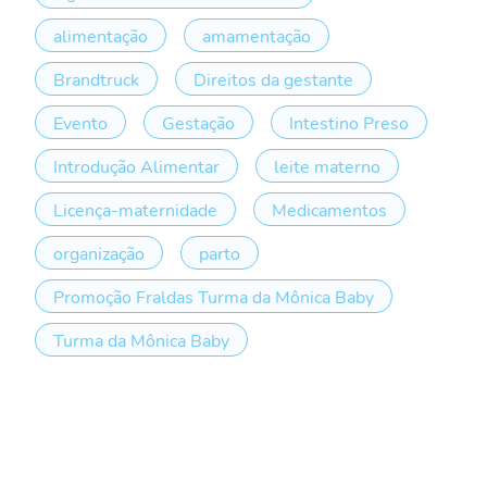
alimentação
amamentação
Brandtruck
Direitos da gestante
Evento
Gestação
Intestino Preso
Introdução Alimentar
leite materno
Licença-maternidade
Medicamentos
organização
parto
Promoção Fraldas Turma da Mônica Baby
Turma da Mônica Baby