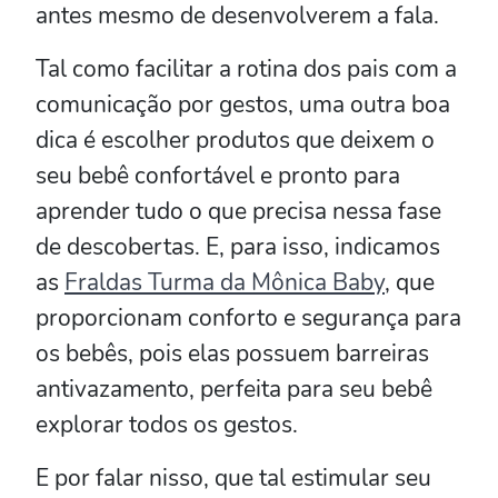
antes mesmo de desenvolverem a fala.
Tal como facilitar a rotina dos pais com a
comunicação por gestos, uma outra boa
dica é escolher produtos que deixem o
seu bebê confortável e pronto para
aprender tudo o que precisa nessa fase
de descobertas. E, para isso, indicamos
as
Fraldas Turma da Mônica Baby
, que
proporcionam conforto e segurança para
os bebês, pois elas possuem barreiras
antivazamento, perfeita para seu bebê
explorar todos os gestos.
E por falar nisso, que tal estimular seu