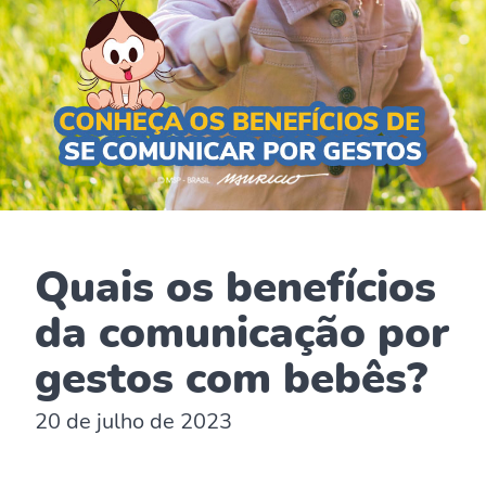
Quais os benefícios
da comunicação por
gestos com bebês?
20 de julho de 2023