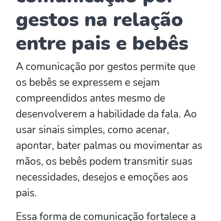
gestos na relação
entre pais e bebês
A comunicação por gestos permite que
os bebês se expressem e sejam
compreendidos antes mesmo de
desenvolverem a habilidade da fala. Ao
usar sinais simples, como acenar,
apontar, bater palmas ou movimentar as
mãos, os bebês podem transmitir suas
necessidades, desejos e emoções aos
pais.
Essa forma de comunicação fortalece a