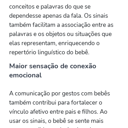
conceitos e palavras do que se
dependesse apenas da fala. Os sinais
também facilitam a associação entre as
palavras e os objetos ou situações que
elas representam, enriquecendo o
repertório linguístico do bebê.
Maior sensação de conexão
emocional
A comunicação por gestos com bebês
também contribui para fortalecer o
vínculo afetivo entre pais e filhos. Ao
usar os sinais, o bebê se sente mais