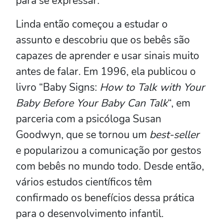
para se expressar.
Linda então começou a estudar o
assunto e descobriu que os bebês são
capazes de aprender e usar sinais muito
antes de falar. Em 1996, ela publicou o
livro “Baby Signs:
How to Talk with Your
Baby Before Your Baby Can Talk
“, em
parceria com a psicóloga Susan
Goodwyn, que se tornou um
best-seller
e popularizou a comunicação por gestos
com bebês no mundo todo. Desde então,
vários estudos científicos têm
confirmado os benefícios dessa prática
para o desenvolvimento infantil.