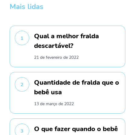
Mais lidas
Qual a melhor fralda
1
descartável?
21 de fevereiro de 2022
Quantidade de fralda que o
2
bebê usa
13 de março de 2022
O que fazer quando o bebê
3