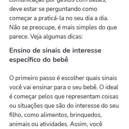
deve estar se perguntando como
começar a praticá-la no seu dia a dia.
Não se preocupe, é mais simples do que
parece. Veja algumas dicas:
Ensino de sinais de interesse
específico do bebê
O primeiro passo é escolher quais sinais
você vai ensinar para o seu bebê. O ideal
é começar pelos que representam coisas
ou situações que são do interesse do seu
filho, como alimentos, brinquedos,
animais ou atividades. Assim, você