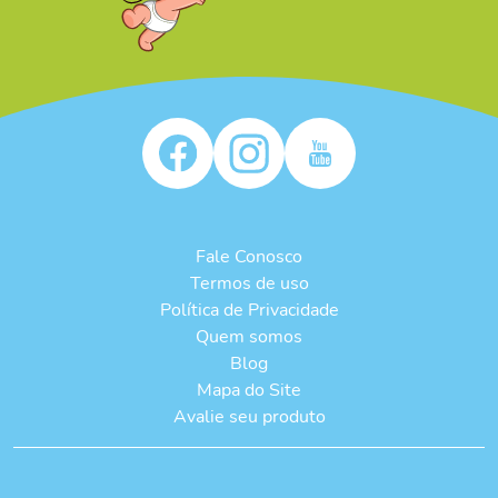
Fale Conosco
Termos de uso
Política de Privacidade
Quem somos
Blog
Mapa do Site
Avalie seu produto