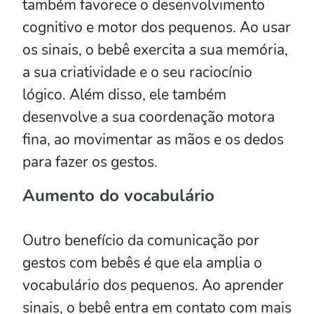
também favorece o desenvolvimento
cognitivo e motor dos pequenos. Ao usar
os sinais, o bebê exercita a sua memória,
a sua criatividade e o seu raciocínio
lógico. Além disso, ele também
desenvolve a sua coordenação motora
fina, ao movimentar as mãos e os dedos
para fazer os gestos.
Aumento do vocabulário
Outro benefício da comunicação por
gestos com bebês é que ela amplia o
vocabulário dos pequenos. Ao aprender
sinais, o bebê entra em contato com mais