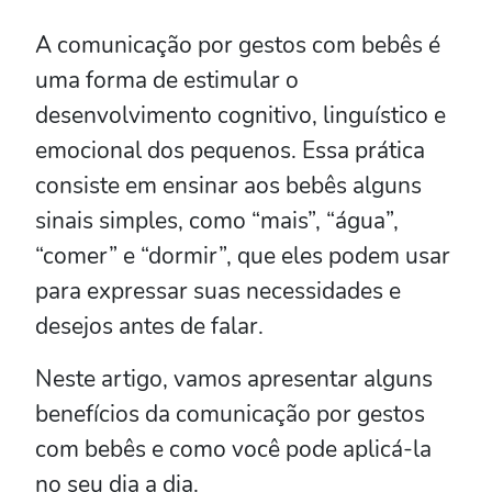
A comunicação por gestos com bebês é
uma forma de estimular o
desenvolvimento cognitivo, linguístico e
emocional dos pequenos. Essa prática
consiste em ensinar aos bebês alguns
sinais simples, como “mais”, “água”,
“comer” e “dormir”, que eles podem usar
para expressar suas necessidades e
desejos antes de falar.
Neste artigo, vamos apresentar alguns
benefícios da comunicação por gestos
com bebês e como você pode aplicá-la
no seu dia a dia.