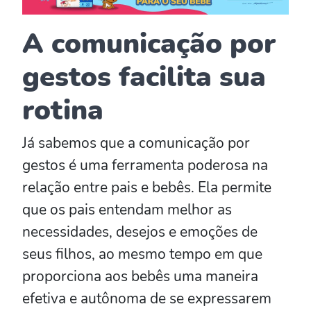
A comunicação por
gestos facilita sua
rotina
Já sabemos que a comunicação por
gestos é uma ferramenta poderosa na
relação entre pais e bebês. Ela permite
que os pais entendam melhor as
necessidades, desejos e emoções de
seus filhos, ao mesmo tempo em que
proporciona aos bebês uma maneira
efetiva e autônoma de se expressarem