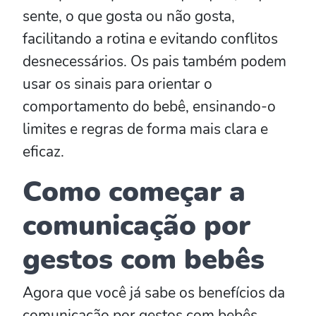
sente, o que gosta ou não gosta,
facilitando a rotina e evitando conflitos
desnecessários. Os pais também podem
usar os sinais para orientar o
comportamento do bebê, ensinando-o
limites e regras de forma mais clara e
eficaz.
Como começar a
comunicação por
gestos com bebês
Agora que você já sabe os benefícios da
comunicação por gestos com bebês,