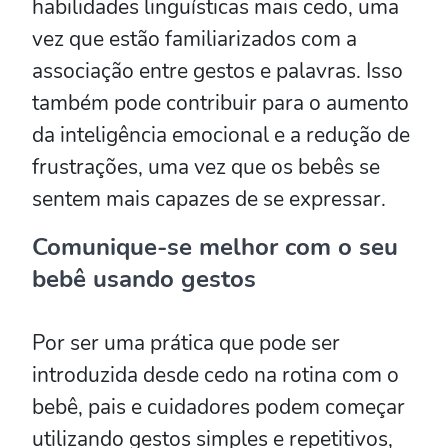
habilidades linguísticas mais cedo, uma
vez que estão familiarizados com a
associação entre gestos e palavras. Isso
também pode contribuir para o aumento
da inteligência emocional e a redução de
frustrações, uma vez que os bebês se
sentem mais capazes de se expressar.
Comunique-se melhor com o seu
bebê usando gestos
Por ser uma prática que pode ser
introduzida desde cedo na rotina com o
bebê, pais e cuidadores podem começar
utilizando gestos simples e repetitivos,