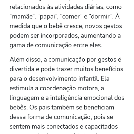
relacionados às atividades diárias, como
“mamãe”, “papai”, “comer” e “dormir”. À
medida que o bebê cresce, novos gestos
podem ser incorporados, aumentando a
gama de comunicação entre eles.
Além disso, a comunicação por gestos é
divertida e pode trazer muitos benefícios
para o desenvolvimento infantil. Ela
estimula a coordenação motora, a
linguagem e a inteligência emocional dos
bebês. Os pais também se beneficiam
dessa forma de comunicação, pois se
sentem mais conectados e capacitados