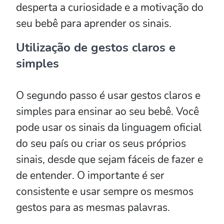
desperta a curiosidade e a motivação do
seu bebê para aprender os sinais.
Utilização de gestos claros e
simples
O segundo passo é usar gestos claros e
simples para ensinar ao seu bebê. Você
pode usar os sinais da linguagem oficial
do seu país ou criar os seus próprios
sinais, desde que sejam fáceis de fazer e
de entender. O importante é ser
consistente e usar sempre os mesmos
gestos para as mesmas palavras.