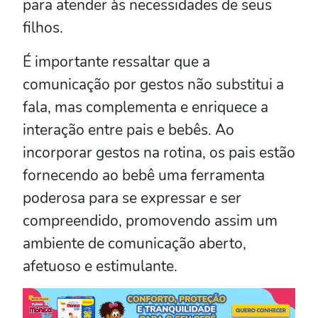
para atender às necessidades de seus
filhos.
É importante ressaltar que a
comunicação por gestos não substitui a
fala, mas complementa e enriquece a
interação entre pais e bebês. Ao
incorporar gestos na rotina, os pais estão
fornecendo ao bebê uma ferramenta
poderosa para se expressar e ser
compreendido, promovendo assim um
ambiente de comunicação aberto,
afetuoso e estimulante.