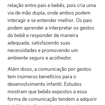
relação entre pais e bebês, pois cria uma
via de mão dupla, onde ambos podem
interagir e se entender melhor. Os pais
podem aprender a interpretar os gestos
do bebê e responder de maneira
adequada, satisfazendo suas
necessidades e promovendo um
ambiente seguro e acolhedor.
Além disso, a comunicação por gestos
tem inúmeros benefícios para o
desenvolvimento infantil. Estudos
mostram que bebês expostos a essa
forma de comunicação tendem a adquirir