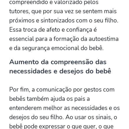
compreendido e valorizado pelos
tutores, que por sua vez se sentem mais
próximos e sintonizados com o seu filho.
Essa troca de afeto e confiança é
essencial para a formação da autoestima
e da segurança emocional do bebê.
Aumento da compreensão das
necessidades e desejos do bebê
Por fim, a comunicação por gestos com
bebês também ajuda os pais a
entenderem melhor as necessidades e os
desejos do seu filho. Ao usar os sinais, o
bebê pode expressar o que quer, o que