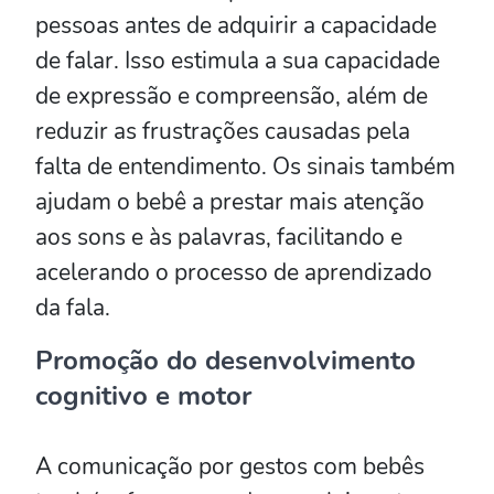
pessoas antes de adquirir a capacidade
de falar. Isso estimula a sua capacidade
de expressão e compreensão, além de
reduzir as frustrações causadas pela
falta de entendimento. Os sinais também
ajudam o bebê a prestar mais atenção
aos sons e às palavras, facilitando e
acelerando o processo de aprendizado
da fala.
Promoção do desenvolvimento
cognitivo e motor
A comunicação por gestos com bebês