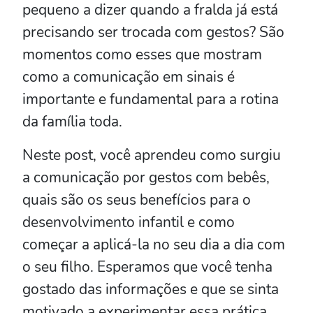
pequeno a dizer quando a fralda já está
precisando ser trocada com gestos? São
momentos como esses que mostram
como a comunicação em sinais é
importante e fundamental para a rotina
da família toda.
Neste post, você aprendeu como surgiu
a comunicação por gestos com bebês,
quais são os seus benefícios para o
desenvolvimento infantil e como
começar a aplicá-la no seu dia a dia com
o seu filho. Esperamos que você tenha
gostado das informações e que se sinta
motivado a experimentar essa prática