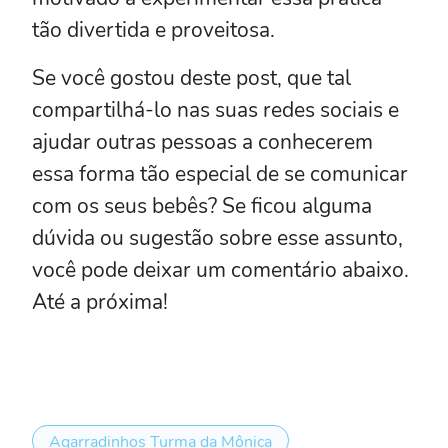
tão divertida e proveitosa.
Se você gostou deste post, que tal
compartilhá-lo nas suas redes sociais e
ajudar outras pessoas a conhecerem
essa forma tão especial de se comunicar
com os seus bebês? Se ficou alguma
dúvida ou sugestão sobre esse assunto,
você pode deixar um comentário abaixo.
Até a próxima!
Agarradinhos Turma da Mônica