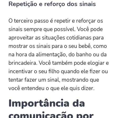
Repetição e reforço dos sinais
O terceiro passo é repetir e reforçar os
sinais sempre que possível. Você pode
aproveitar as situações cotidianas para
mostrar os sinais para o seu bebê, como
na hora da alimentação, do banho ou da
brincadeira. Você também pode elogiar e
incentivar o seu filho quando ele fizer ou
tentar fazer um sinal, mostrando que
você entendeu o que ele quis dizer.
Importância da
comunicação por