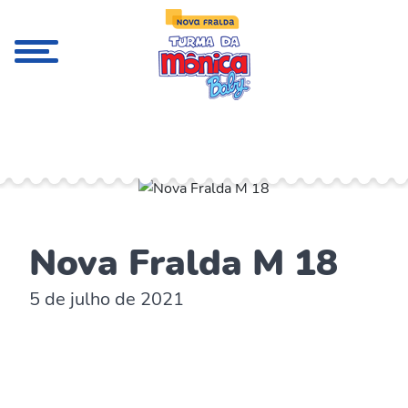
;
Nova Fralda M 18
5 de julho de 2021