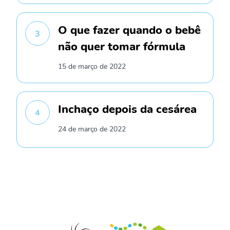
O que fazer quando o bebê
3
não quer tomar fórmula
15 de março de 2022
Inchaço depois da cesárea
4
24 de março de 2022