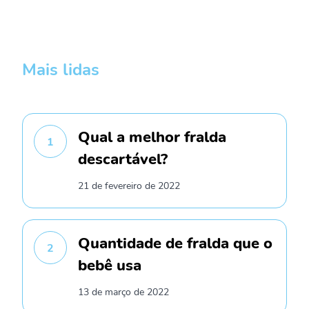
Mais lidas
Qual a melhor fralda
1
descartável?
21 de fevereiro de 2022
Quantidade de fralda que o
2
bebê usa
13 de março de 2022