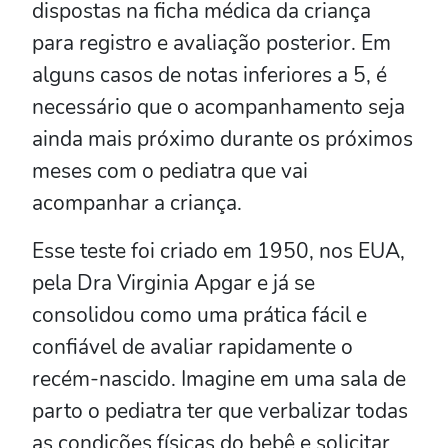
dispostas na ficha médica da criança
para registro e avaliação posterior. Em
alguns casos de notas inferiores a 5, é
necessário que o acompanhamento seja
ainda mais próximo durante os próximos
meses com o pediatra que vai
acompanhar a criança.
Esse teste foi criado em 1950, nos EUA,
pela Dra Virginia Apgar e já se
consolidou como uma prática fácil e
confiável de avaliar rapidamente o
recém-nascido. Imagine em uma sala de
parto o pediatra ter que verbalizar todas
as condições físicas do bebê e solicitar