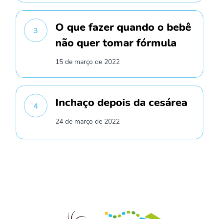
O que fazer quando o bebê
3
não quer tomar fórmula
15 de março de 2022
Inchaço depois da cesárea
4
24 de março de 2022