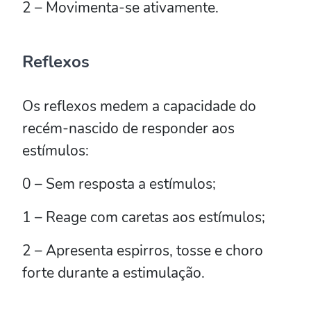
2 – Movimenta-se ativamente.
Reflexos
Os reflexos medem a capacidade do
recém-nascido de responder aos
estímulos:
0 – Sem resposta a estímulos;
1 – Reage com caretas aos estímulos;
2 – Apresenta espirros, tosse e choro
forte durante a estimulação.