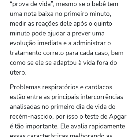
“prova de vida”, mesmo se o bebê tem
uma nota baixa no primeiro minuto,
medir as reações dele após o quinto
minuto pode ajudar a prever uma
evolução imediata e a administrar o
tratamento correto para cada caso, bem
como se ele se adaptou à vida fora do
útero.
Problemas respiratórios e cardíacos
estão entre as principais intercorrências
analisadas no primeiro dia de vida do
recém-nascido, por isso o teste de Apgar
é tão importante. Ele avalia rapidamente
essas características melhorando as