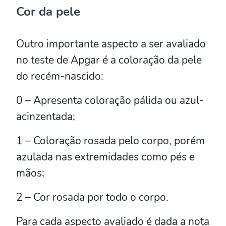
Cor da pele
Outro importante aspecto a ser avaliado
no teste de Apgar é a coloração da pele
do recém-nascido:
0 – Apresenta coloração pálida ou azul-
acinzentada;
1 – Coloração rosada pelo corpo, porém
azulada nas extremidades como pés e
mãos;
2 – Cor rosada por todo o corpo.
Para cada aspecto avaliado é dada a nota