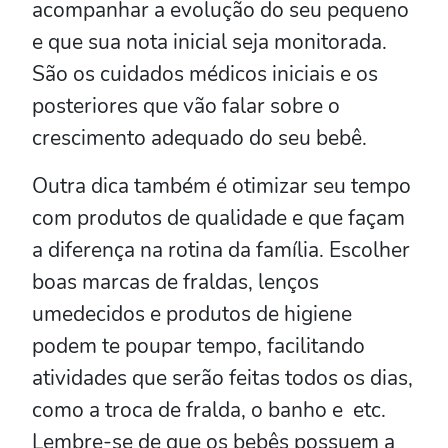
acompanhar a evolução do seu pequeno
e que sua nota inicial seja monitorada.
São os cuidados médicos iniciais e os
posteriores que vão falar sobre o
crescimento adequado do seu bebê.
Outra dica também é otimizar seu tempo
com produtos de qualidade e que façam
a diferença na rotina da família. Escolher
boas marcas de fraldas, lenços
umedecidos e produtos de higiene
podem te poupar tempo, facilitando
atividades que serão feitas todos os dias,
como a troca de fralda, o banho e etc.
Lembre-se de que os bebês possuem a