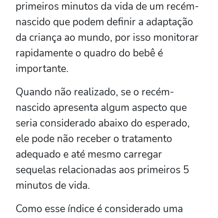
primeiros minutos da vida de um recém-
nascido que podem definir a adaptação
da criança ao mundo, por isso monitorar
rapidamente o quadro do bebê é
importante.
Quando não realizado, se o recém-
nascido apresenta algum aspecto que
seria considerado abaixo do esperado,
ele pode não receber o tratamento
adequado e até mesmo carregar
sequelas relacionadas aos primeiros 5
minutos de vida.
Como esse índice é considerado uma