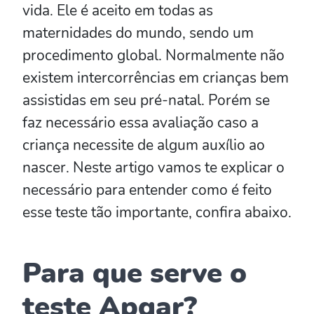
vida. Ele é aceito em todas as
maternidades do mundo, sendo um
procedimento global. Normalmente não
existem intercorrências em crianças bem
assistidas em seu pré-natal. Porém se
faz necessário essa avaliação caso a
criança necessite de algum auxílio ao
nascer. Neste artigo vamos te explicar o
necessário para entender como é feito
esse teste tão importante, confira abaixo.
Para que serve o
teste Apgar?