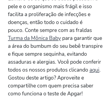
pele e o organismo mais frágil e isso
facilita a proliferação de infecções e
doenças, então todo o cuidado é
pouco. Conte sempre com as fraldas
Turma da Mônica Baby
para garantir que
a área do bumbum do seu bebê transpire
e fique sempre sequinha, evitando
assaduras e alergias. Você pode conferir
todos os nossos produtos clicando
aqui
.
Gostou deste artigo? Aproveite e
compartilhe com quem precisa saber
como funciona o teste de Apgar!