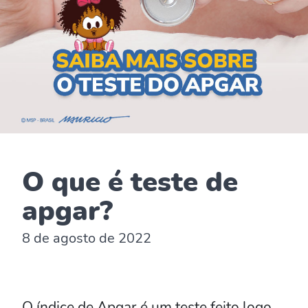
O que é teste de
apgar?
8 de agosto de 2022
O índice de Apgar é um teste feito logo