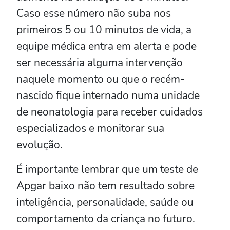
Caso esse número não suba nos
primeiros 5 ou 10 minutos de vida, a
equipe médica entra em alerta e pode
ser necessária alguma intervenção
naquele momento ou que o recém-
nascido fique internado numa unidade
de neonatologia para receber cuidados
especializados e monitorar sua
evolução.
É importante lembrar que um teste de
Apgar baixo não tem resultado sobre
inteligência, personalidade, saúde ou
comportamento da criança no futuro.