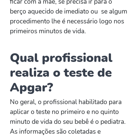
ficar com a mãe, se precisa ir para o
berço aquecido de imediato ou se algum
procedimento lhe é necessário logo nos
primeiros minutos de vida.
Qual profissional
realiza o teste de
Apgar?
No geral, o profissional habilitado para
aplicar o teste no primeiro e no quinto
minuto de vida do seu bebê é o pediatra.
As informações são coletadas e