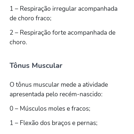
1 – Respiração irregular acompanhada
de choro fraco;
2 – Respiração forte acompanhada de
choro.
Tônus Muscular
O tônus muscular mede a atividade
apresentada pelo recém-nascido:
0 – Músculos moles e fracos;
1 – Flexão dos braços e pernas;