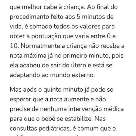
que melhor cabe à criança. Ao final do
procedimento feito aos 5 minutos de
vida, é somado todos os valores para
obter a pontuação que varia entre 0 e
10. Normalmente a criança não recebe a
nota máxima já no primeiro minuto, pois
ela acabou de sair do útero e está se
adaptando ao mundo externo.
Mas após o quinto minuto já pode se
esperar que a nota aumente e não
precise de nenhuma intervenção médica
para que o bebê se estabilize. Nas
consultas pediátricas, é comum que o