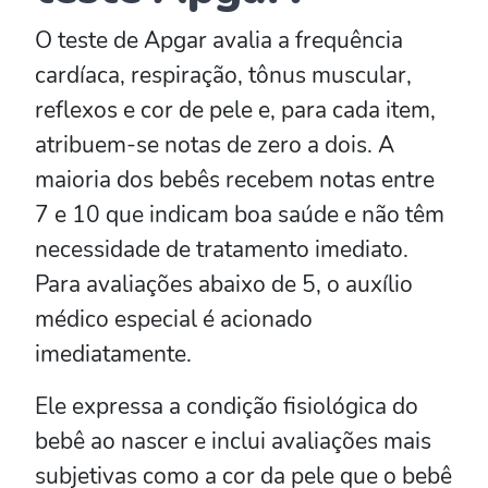
O teste de Apgar avalia a frequência
cardíaca, respiração, tônus muscular,
reflexos e cor de pele e, para cada item,
atribuem-se notas de zero a dois. A
maioria dos bebês recebem notas entre
7 e 10 que indicam boa saúde e não têm
necessidade de tratamento imediato.
Para avaliações abaixo de 5, o auxílio
médico especial é acionado
imediatamente.
Ele expressa a condição fisiológica do
bebê ao nascer e inclui avaliações mais
subjetivas como a cor da pele que o bebê