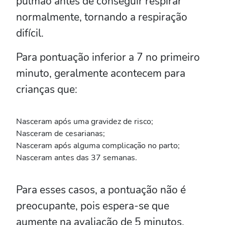
pulmão antes de conseguir respirar
normalmente, tornando a respiração
difícil.
Para pontuação inferior a 7 no primeiro
minuto, geralmente acontecem para
crianças que:
Nasceram após uma gravidez de risco;
Nasceram de cesarianas;
Nasceram após alguma complicação no parto;
Nasceram antes das 37 semanas.
Para esses casos, a pontuação não é
preocupante, pois espera-se que
aumente na avaliação de 5 minutos.