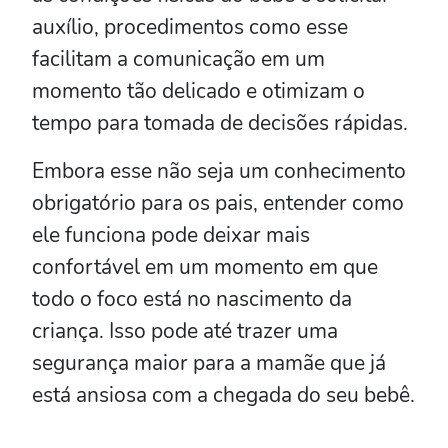
auxílio, procedimentos como esse
facilitam a comunicação em um
momento tão delicado e otimizam o
tempo para tomada de decisões rápidas.
Embora esse não seja um conhecimento
obrigatório para os pais, entender como
ele funciona pode deixar mais
confortável em um momento em que
todo o foco está no nascimento da
criança. Isso pode até trazer uma
segurança maior para a mamãe que já
está ansiosa com a chegada do seu bebê.