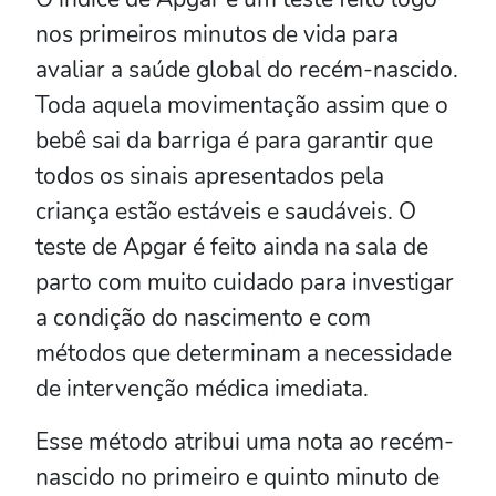
nos primeiros minutos de vida para
avaliar a saúde global do recém-nascido.
Toda aquela movimentação assim que o
bebê sai da barriga é para garantir que
todos os sinais apresentados pela
criança estão estáveis e saudáveis. O
teste de Apgar é feito ainda na sala de
parto com muito cuidado para investigar
a condição do nascimento e com
métodos que determinam a necessidade
de intervenção médica imediata.
Esse método atribui uma nota ao recém-
nascido no primeiro e quinto minuto de