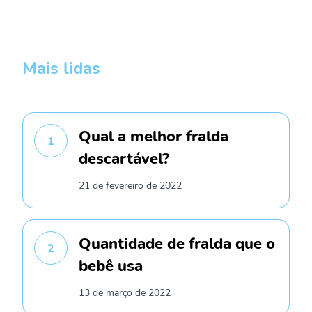
Mais lidas
Qual a melhor fralda
1
descartável?
21 de fevereiro de 2022
Quantidade de fralda que o
2
bebê usa
13 de março de 2022