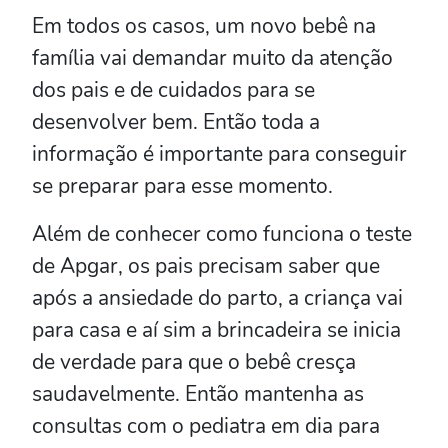
Em todos os casos, um novo bebê na
família vai demandar muito da atenção
dos pais e de cuidados para se
desenvolver bem. Então toda a
informação é importante para conseguir
se preparar para esse momento.
Além de conhecer como funciona o teste
de Apgar, os pais precisam saber que
após a ansiedade do parto, a criança vai
para casa e aí sim a brincadeira se inicia
de verdade para que o bebê cresça
saudavelmente. Então mantenha as
consultas com o pediatra em dia para