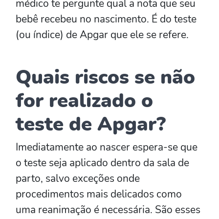
médico te pergunte qual a nota que seu
bebê recebeu no nascimento. É do teste
(ou índice) de Apgar que ele se refere.
Quais riscos se não
for realizado o
teste de Apgar?
Imediatamente ao nascer espera-se que
o teste seja aplicado dentro da sala de
parto, salvo exceções onde
procedimentos mais delicados como
uma reanimação é necessária. São esses