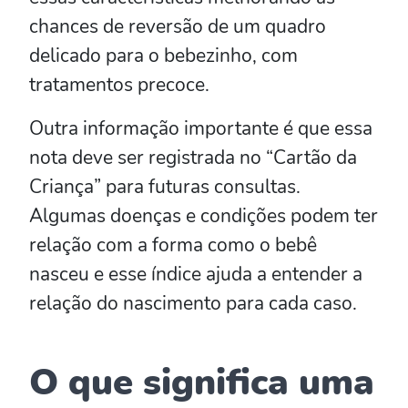
chances de reversão de um quadro
delicado para o bebezinho, com
tratamentos precoce.
Outra informação importante é que essa
nota deve ser registrada no “Cartão da
Criança” para futuras consultas.
Algumas doenças e condições podem ter
relação com a forma como o bebê
nasceu e esse índice ajuda a entender a
relação do nascimento para cada caso.
O que significa uma