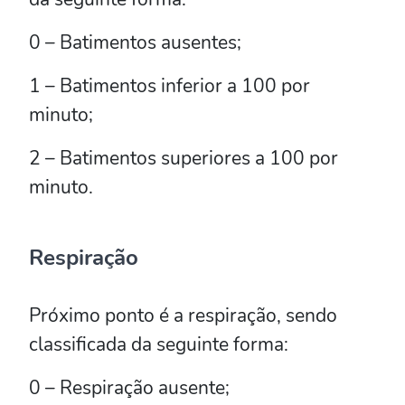
0 – Batimentos ausentes;
1 – Batimentos inferior a 100 por
minuto;
2 – Batimentos superiores a 100 por
minuto.
Respiração
Próximo ponto é a respiração, sendo
classificada da seguinte forma:
0 – Respiração ausente;