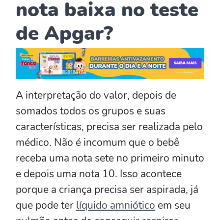
nota baixa no teste
de Apgar?
A interpretação do valor, depois de
somados todos os grupos e suas
características, precisa ser realizada pelo
médico. Não é incomum que o bebê
receba uma nota sete no primeiro minuto
e depois uma nota 10. Isso acontece
porque a criança precisa ser aspirada, já
que pode ter
líquido amniótico
em seu