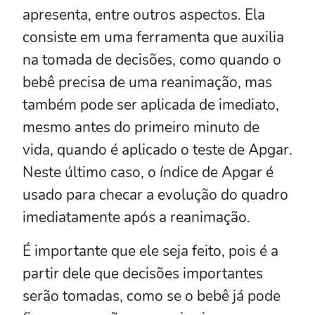
apresenta, entre outros aspectos. Ela
consiste em uma ferramenta que auxilia
na tomada de decisões, como quando o
bebê precisa de uma reanimação, mas
também pode ser aplicada de imediato,
mesmo antes do primeiro minuto de
vida, quando é aplicado o teste de Apgar.
Neste último caso, o índice de Apgar é
usado para checar a evolução do quadro
imediatamente após a reanimação.
É importante que ele seja feito, pois é a
partir dele que decisões importantes
serão tomadas, como se o bebê já pode