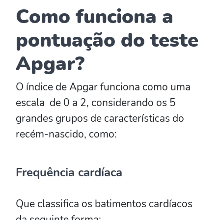
Como funciona a
pontuação do teste
Apgar?
O índice de Apgar funciona como uma
escala de 0 a 2, considerando os 5
grandes grupos de características do
recém-nascido, como:
Frequência cardíaca
Que classifica os batimentos cardíacos
da seguinte forma: