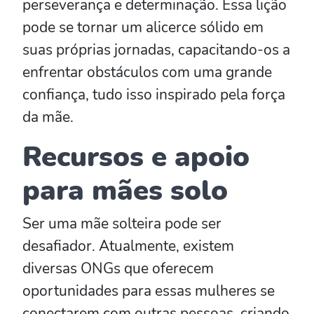
perseverança e determinação. Essa lição
pode se tornar um alicerce sólido em
suas próprias jornadas, capacitando-os a
enfrentar obstáculos com uma grande
confiança, tudo isso inspirado pela força
da mãe.
Recursos e apoio
para mães solo
Ser uma mãe solteira pode ser
desafiador. Atualmente, existem
diversas ONGs que oferecem
oportunidades para essas mulheres se
conectarem com outras pessoas, criando