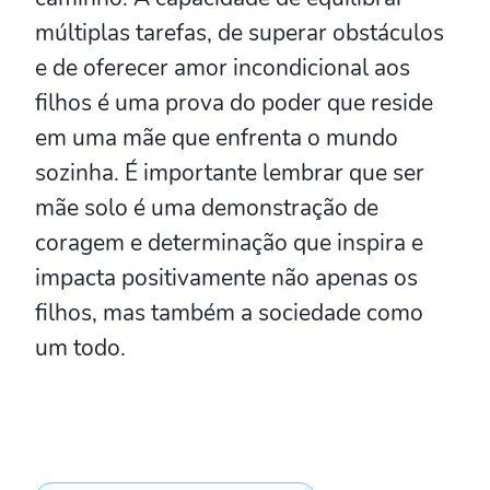
múltiplas tarefas, de superar obstáculos
e de oferecer amor incondicional aos
filhos é uma prova do poder que reside
em uma mãe que enfrenta o mundo
sozinha. É importante lembrar que ser
mãe solo é uma demonstração de
coragem e determinação que inspira e
impacta positivamente não apenas os
filhos, mas também a sociedade como
um todo.