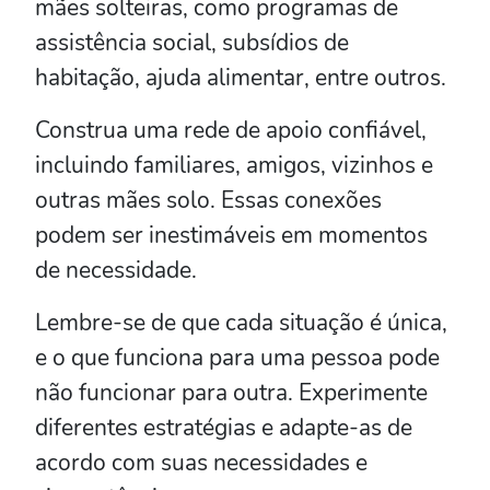
mães solteiras, como programas de
assistência social, subsídios de
habitação, ajuda alimentar, entre outros.
Construa uma rede de apoio confiável,
incluindo familiares, amigos, vizinhos e
outras mães solo. Essas conexões
podem ser inestimáveis em momentos
de necessidade.
Lembre-se de que cada situação é única,
e o que funciona para uma pessoa pode
não funcionar para outra. Experimente
diferentes estratégias e adapte-as de
acordo com suas necessidades e