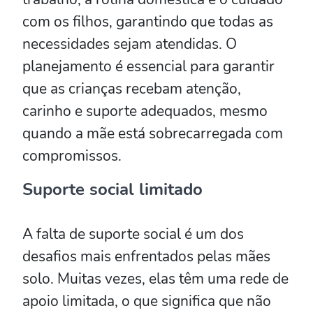
com os filhos, garantindo que todas as
necessidades sejam atendidas. O
planejamento é essencial para garantir
que as crianças recebam atenção,
carinho e suporte adequados, mesmo
quando a mãe está sobrecarregada com
compromissos.
Suporte social limitado
A falta de suporte social é um dos
desafios mais enfrentados pelas mães
solo. Muitas vezes, elas têm uma rede de
apoio limitada, o que significa que não