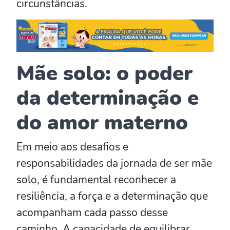
circunstâncias.
Mãe solo: o poder
da determinação e
do amor materno
Em meio aos desafios e
responsabilidades da jornada de ser mãe
solo, é fundamental reconhecer a
resiliência, a força e a determinação que
acompanham cada passo desse
caminho. A capacidade de equilibrar