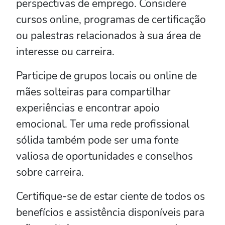
perspectivas de emprego. Considere
cursos online, programas de certificação
ou palestras relacionados à sua área de
interesse ou carreira.
Participe de grupos locais ou online de
mães solteiras para compartilhar
experiências e encontrar apoio
emocional. Ter uma rede profissional
sólida também pode ser uma fonte
valiosa de oportunidades e conselhos
sobre carreira.
Certifique-se de estar ciente de todos os
benefícios e assistência disponíveis para