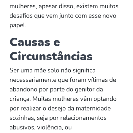
mulheres, apesar disso, existem muitos
desafios que vem junto com esse novo
papel.
Causas e
Circunstâncias
Ser uma mãe solo não significa
necessariamente que foram vítimas de
abandono por parte do genitor da
criança. Muitas mulheres vêm optando
por realizar o desejo da maternidade
sozinhas, seja por relacionamentos
abusivos, violência, ou