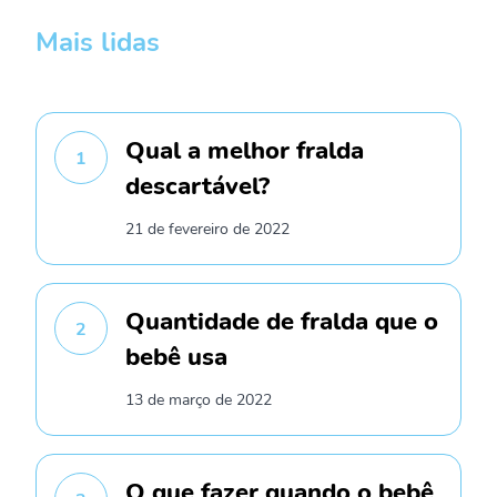
Mais lidas
Qual a melhor fralda
1
descartável?
21 de fevereiro de 2022
Quantidade de fralda que o
2
bebê usa
13 de março de 2022
O que fazer quando o bebê