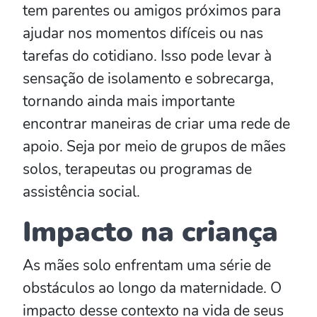
tem parentes ou amigos próximos para
ajudar nos momentos difíceis ou nas
tarefas do cotidiano. Isso pode levar à
sensação de isolamento e sobrecarga,
tornando ainda mais importante
encontrar maneiras de criar uma rede de
apoio. Seja por meio de grupos de mães
solos, terapeutas ou programas de
assistência social.
Impacto na criança
As mães solo enfrentam uma série de
obstáculos ao longo da maternidade. O
impacto desse contexto na vida de seus