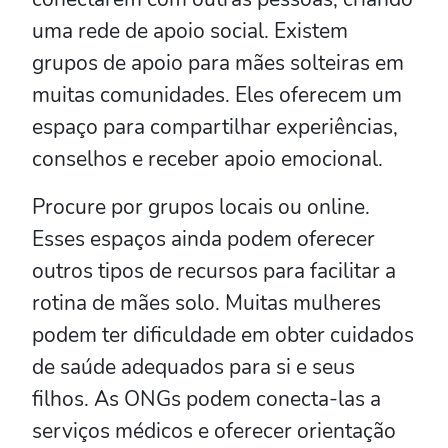
uma rede de apoio social. Existem
grupos de apoio para mães solteiras em
muitas comunidades. Eles oferecem um
espaço para compartilhar experiências,
conselhos e receber apoio emocional.
Procure por grupos locais ou online.
Esses espaços ainda podem oferecer
outros tipos de recursos para facilitar a
rotina de mães solo. Muitas mulheres
podem ter dificuldade em obter cuidados
de saúde adequados para si e seus
filhos. As ONGs podem conecta-las a
serviços médicos e oferecer orientação