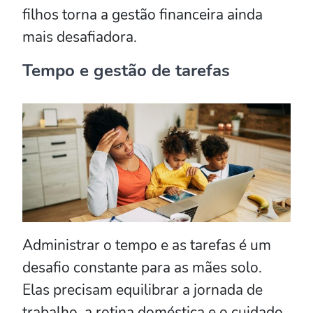
filhos torna a gestão financeira ainda
mais desafiadora.
Tempo e gestão de tarefas
Administrar o tempo e as tarefas é um
desafio constante para as mães solo.
Elas precisam equilibrar a jornada de
trabalho, a rotina doméstica e o cuidado