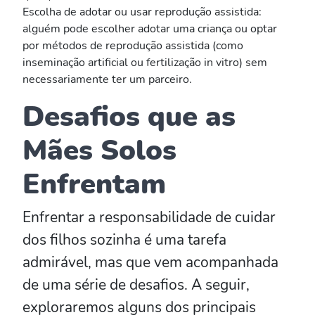
Escolha de adotar ou usar reprodução assistida:
alguém pode escolher adotar uma criança ou optar
por métodos de reprodução assistida (como
inseminação artificial ou fertilização in vitro) sem
necessariamente ter um parceiro.
Desafios que as
Mães Solos
Enfrentam
Enfrentar a responsabilidade de cuidar
dos filhos sozinha é uma tarefa
admirável, mas que vem acompanhada
de uma série de desafios. A seguir,
exploraremos alguns dos principais