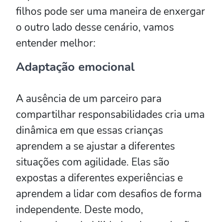
filhos pode ser uma maneira de enxergar
o outro lado desse cenário, vamos
entender melhor:
Adaptação emocional
A ausência de um parceiro para
compartilhar responsabilidades cria uma
dinâmica em que essas crianças
aprendem a se ajustar a diferentes
situações com agilidade. Elas são
expostas a diferentes experiências e
aprendem a lidar com desafios de forma
independente. Deste modo,