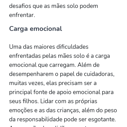
desafios que as mães solo podem
enfrentar.
Carga emocional
Uma das maiores dificuldades
enfrentadas pelas mães solo é a carga
emocional que carregam. Além de
desempenharem o papel de cuidadoras,
muitas vezes, elas precisam ser a
principal fonte de apoio emocional para
seus filhos. Lidar com as próprias
emoções e as das crianças, além do peso
da responsabilidade pode ser esgotante.