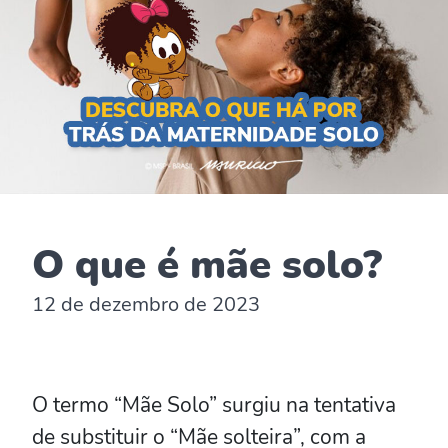
O que é mãe solo?
12 de dezembro de 2023
O termo “Mãe Solo” surgiu na tentativa
de substituir o “Mãe solteira”, com a