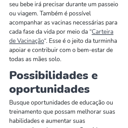
seu bebe irá precisar durante um passeio
ou viagem. Também é possível
acompanhar as vacinas necessárias para
cada fase da vida por meio da “
Carteira
de Vacinação
“. Esse é o jeito da turminha
apoiar e contribuir com o bem-estar de
todas as mães solo.
Possibilidades e
oportunidades
Busque oportunidades de educação ou
treinamento que possam melhorar suas
habilidades e aumentar suas