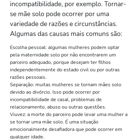
incompatibilidade, por exemplo. Tornar-
se mãe solo pode ocorrer por uma
variedade de razões e circunstâncias.
Algumas das causas mais comuns são:
Escolha pessoal: algumas mulheres podem optar
pela maternidade solo por não encontrarem um
parceiro adequado, porque desejam ter filhos
independentemente do estado civil ou por outras
razões pessoais.
Separação: muitas mulheres se tornam mães solo
devido ao divórcio. Isso pode ocorrer por
incompatibilidade de casal, problemas de
relacionamento, abuso ou outras questões.
Viuvez: a morte do parceiro pode levar uma mulher a
se tornar uma mãe solo. É uma situação
emocionalmente desafiadora que pode ocorrer em
qualquer idade.