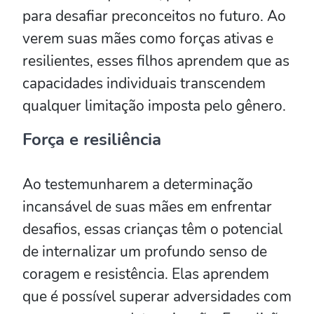
para desafiar preconceitos no futuro. Ao
verem suas mães como forças ativas e
resilientes, esses filhos aprendem que as
capacidades individuais transcendem
qualquer limitação imposta pelo gênero.
Força e resiliência
Ao testemunharem a determinação
incansável de suas mães em enfrentar
desafios, essas crianças têm o potencial
de internalizar um profundo senso de
coragem e resistência. Elas aprendem
que é possível superar adversidades com