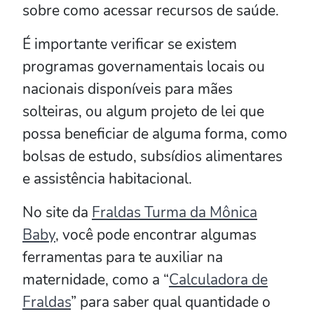
sobre como acessar recursos de saúde.
É importante verificar se existem
programas governamentais locais ou
nacionais disponíveis para mães
solteiras, ou algum projeto de lei que
possa beneficiar de alguma forma, como
bolsas de estudo, subsídios alimentares
e assistência habitacional.
No site da
Fraldas Turma da Mônica
Baby
, você pode encontrar algumas
ferramentas para te auxiliar na
maternidade, como a “
Calculadora de
Fraldas
” para saber qual quantidade o