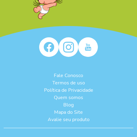
Fale Conosco
Termos de uso
Política de Privacidade
Quem somos
Blog
Mapa do Site
Avalie seu produto