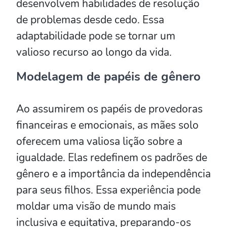
desenvolvem habilidades de resolução
de problemas desde cedo. Essa
adaptabilidade pode se tornar um
valioso recurso ao longo da vida.
Modelagem de papéis de gênero
Ao assumirem os papéis de provedoras
financeiras e emocionais, as mães solo
oferecem uma valiosa lição sobre a
igualdade. Elas redefinem os padrões de
gênero e a importância da independência
para seus filhos. Essa experiência pode
moldar uma visão de mundo mais
inclusiva e equitativa, preparando-os