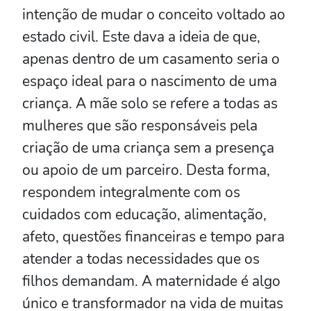
intenção de mudar o conceito voltado ao
estado civil. Este dava a ideia de que,
apenas dentro de um casamento seria o
espaço ideal para o nascimento de uma
criança. A mãe solo se refere a todas as
mulheres que são responsáveis pela
criação de uma criança sem a presença
ou apoio de um parceiro. Desta forma,
respondem integralmente com os
cuidados com educação, alimentação,
afeto, questões financeiras e tempo para
atender a todas necessidades que os
filhos demandam. A maternidade é algo
único e transformador na vida de muitas