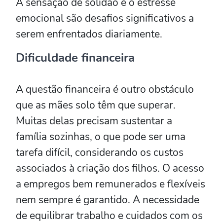
A sensação de solidão e o estresse
emocional são desafios significativos a
serem enfrentados diariamente.
Dificuldade financeira
A questão financeira é outro obstáculo
que as mães solo têm que superar.
Muitas delas precisam sustentar a
família sozinhas, o que pode ser uma
tarefa difícil, considerando os custos
associados à criação dos filhos. O acesso
a empregos bem remunerados e flexíveis
nem sempre é garantido. A necessidade
de equilibrar trabalho e cuidados com os