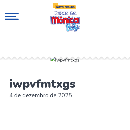
;
iwpvfmtxgs
4 de dezembro de 2025