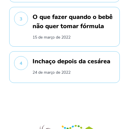
O que fazer quando o bebê
3
não quer tomar fórmula
15 de março de 2022
Inchaço depois da cesárea
4
24 de março de 2022