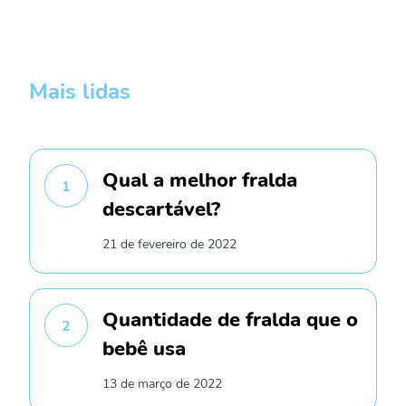
Mais lidas
Qual a melhor fralda
1
descartável?
21 de fevereiro de 2022
Quantidade de fralda que o
2
bebê usa
13 de março de 2022