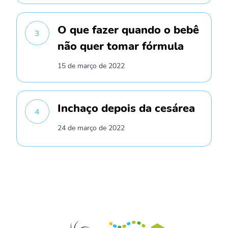
O que fazer quando o bebê
3
não quer tomar fórmula
15 de março de 2022
Inchaço depois da cesárea
4
24 de março de 2022