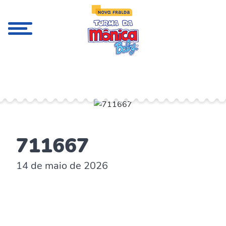
;
711667
14 de maio de 2026