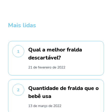
Mais lidas
Qual a melhor fralda
1
descartável?
21 de fevereiro de 2022
Quantidade de fralda que o
2
bebê usa
13 de março de 2022