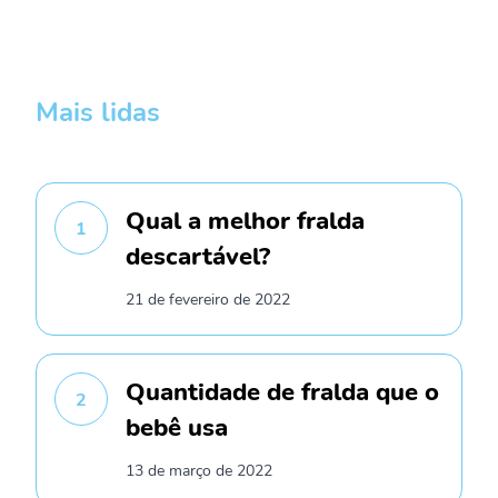
Mais lidas
Qual a melhor fralda
1
descartável?
21 de fevereiro de 2022
Quantidade de fralda que o
2
bebê usa
13 de março de 2022