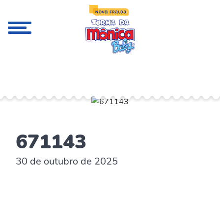
;
671143
30 de outubro de 2025