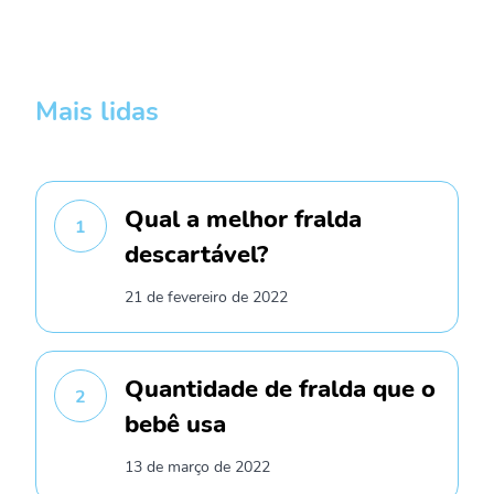
Mais lidas
Qual a melhor fralda
1
descartável?
21 de fevereiro de 2022
Quantidade de fralda que o
2
bebê usa
13 de março de 2022