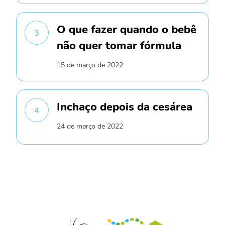
O que fazer quando o bebê
3
não quer tomar fórmula
15 de março de 2022
Inchaço depois da cesárea
4
24 de março de 2022