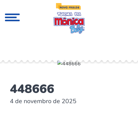
;
448666
4 de novembro de 2025