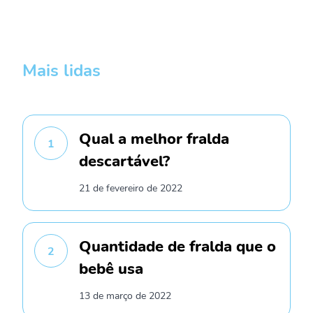
Mais lidas
Qual a melhor fralda
1
descartável?
21 de fevereiro de 2022
Quantidade de fralda que o
2
bebê usa
13 de março de 2022