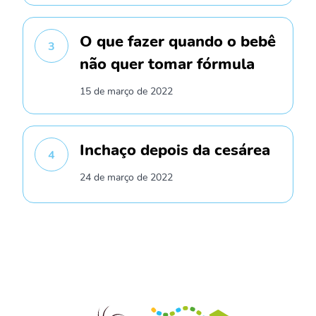
O que fazer quando o bebê
3
não quer tomar fórmula
15 de março de 2022
Inchaço depois da cesárea
4
24 de março de 2022