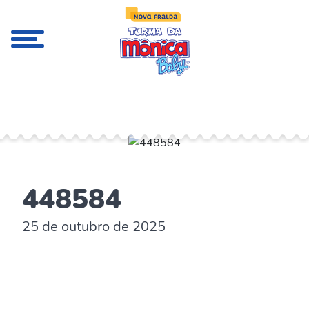
;
448584
25 de outubro de 2025