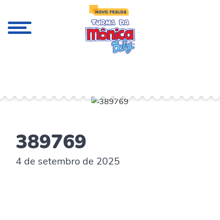
;
389769
4 de setembro de 2025