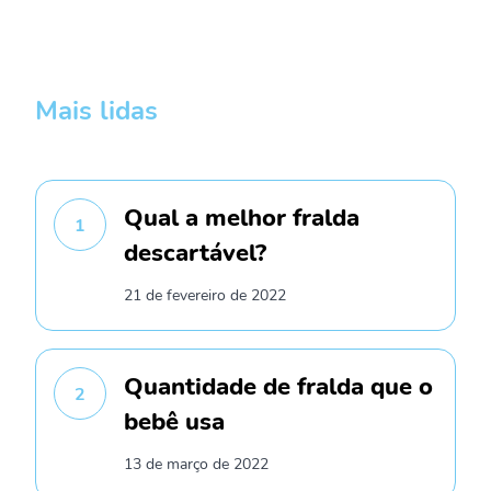
Mais lidas
Qual a melhor fralda
1
descartável?
21 de fevereiro de 2022
Quantidade de fralda que o
2
bebê usa
13 de março de 2022