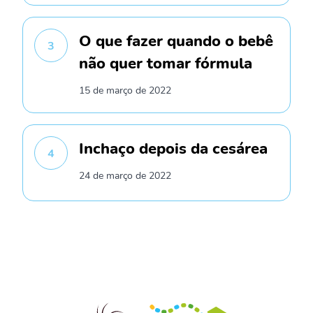
O que fazer quando o bebê
3
não quer tomar fórmula
15 de março de 2022
Inchaço depois da cesárea
4
24 de março de 2022