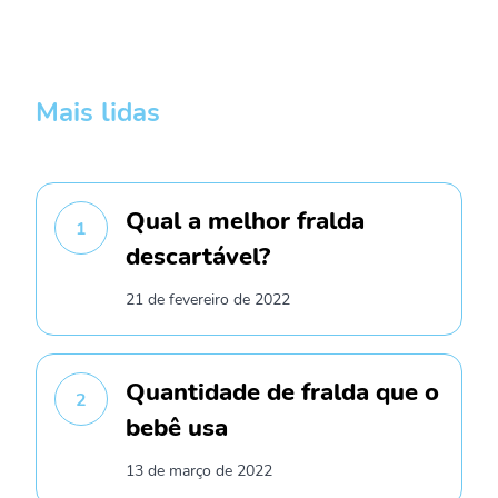
Mais lidas
Qual a melhor fralda
1
descartável?
21 de fevereiro de 2022
Quantidade de fralda que o
2
bebê usa
13 de março de 2022