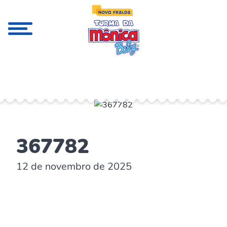
;
367782
12 de novembro de 2025