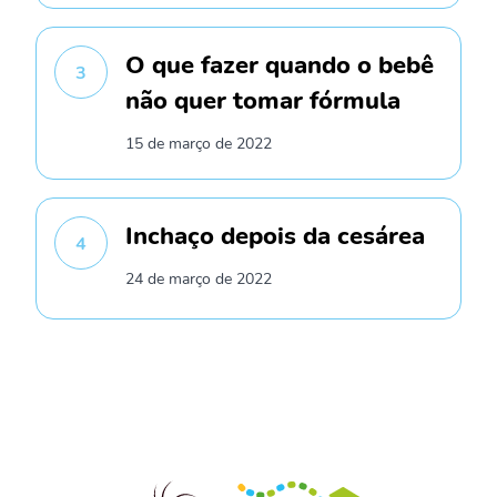
O que fazer quando o bebê
3
não quer tomar fórmula
15 de março de 2022
Inchaço depois da cesárea
4
24 de março de 2022