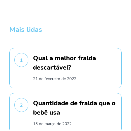
Mais lidas
Qual a melhor fralda
1
descartável?
21 de fevereiro de 2022
Quantidade de fralda que o
2
bebê usa
13 de março de 2022