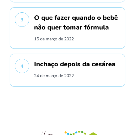
O que fazer quando o bebê
3
não quer tomar fórmula
15 de março de 2022
Inchaço depois da cesárea
4
24 de março de 2022