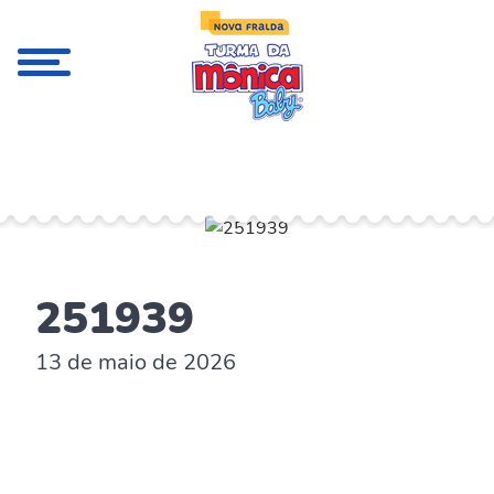
;
251939
13 de maio de 2026