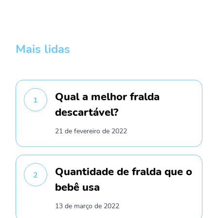
Mais lidas
Qual a melhor fralda
1
descartável?
21 de fevereiro de 2022
Quantidade de fralda que o
2
bebê usa
13 de março de 2022