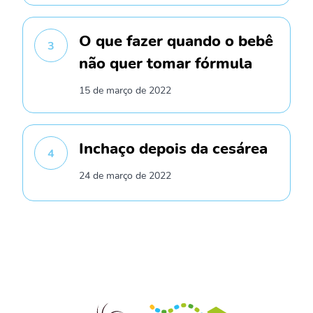
O que fazer quando o bebê
3
não quer tomar fórmula
15 de março de 2022
Inchaço depois da cesárea
4
24 de março de 2022