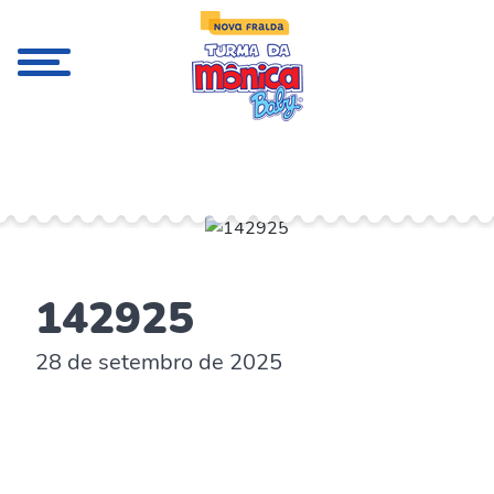
;
142925
28 de setembro de 2025