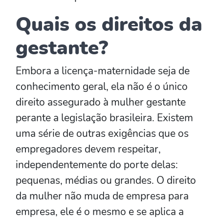
Quais os direitos da
gestante?
Embora a licença-maternidade seja de
conhecimento geral, ela não é o único
direito assegurado à mulher gestante
perante a legislação brasileira. Existem
uma série de outras exigências que os
empregadores devem respeitar,
independentemente do porte delas:
pequenas, médias ou grandes. O direito
da mulher não muda de empresa para
empresa, ele é o mesmo e se aplica a