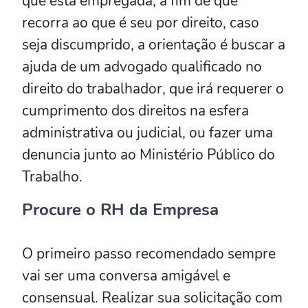
que está empregada, a fim de que
recorra ao que é seu por direito, caso
seja discumprido, a orientação é buscar a
ajuda de um advogado qualificado no
direito do trabalhador, que irá requerer o
cumprimento dos direitos na esfera
administrativa ou judicial, ou fazer uma
denuncia junto ao Ministério Público do
Trabalho.
Procure o RH da Empresa
O primeiro passo recomendado sempre
vai ser uma conversa amigável e
consensual. Realizar sua solicitação com