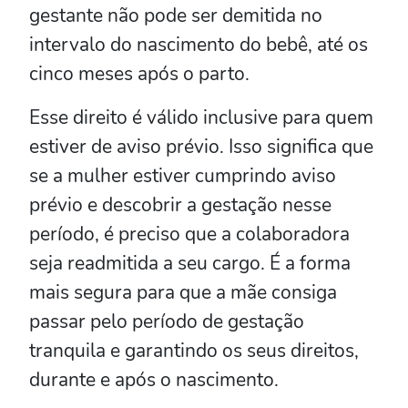
gestante não pode ser demitida no
intervalo do nascimento do bebê, até os
cinco meses após o parto.
Esse direito é válido inclusive para quem
estiver de aviso prévio. Isso significa que
se a mulher estiver cumprindo aviso
prévio e descobrir a gestação nesse
período, é preciso que a colaboradora
seja readmitida a seu cargo. É a forma
mais segura para que a mãe consiga
passar pelo período de gestação
tranquila e garantindo os seus direitos,
durante e após o nascimento.