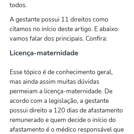
todos.
A gestante possui 11 direitos como
citamos no início deste artigo. E abaixo
vamos falar dos principais. Confira:
Licença-maternidade
Esse tópico é de conhecimento geral,
mas ainda assim muitas dúvidas
permeiam a licença-maternidade. De
acordo com a legislação, a gestante
possui direito a 120 dias de afastamento
remunerado e quem decide o início do
afastamento é o médico responsável que