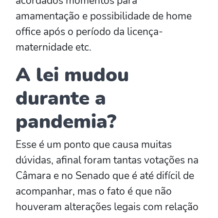
acordados momentos para
amamentação e possibilidade de home
office após o período da licença-
maternidade etc.
A lei mudou
durante a
pandemia?
Esse é um ponto que causa muitas
dúvidas, afinal foram tantas votações na
Câmara e no Senado que é até difícil de
acompanhar, mas o fato é que não
houveram alterações legais com relação