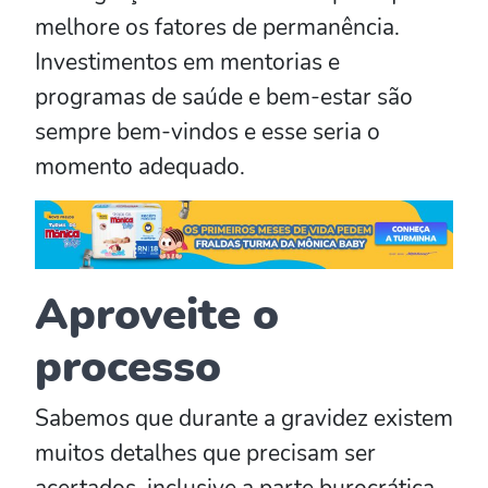
melhore os fatores de permanência.
Investimentos em mentorias e
programas de saúde e bem-estar são
sempre bem-vindos e esse seria o
momento adequado.
Aproveite o
processo
Sabemos que durante a gravidez existem
muitos detalhes que precisam ser
acertados, inclusive a parte burocrática.