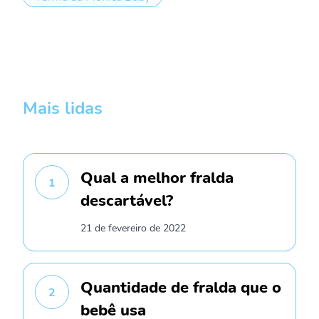
Mais lidas
Qual a melhor fralda
1
descartável?
21 de fevereiro de 2022
Quantidade de fralda que o
2
bebê usa