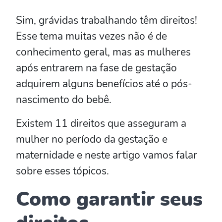
Sim, grávidas trabalhando têm direitos!
Esse tema muitas vezes não é de
conhecimento geral, mas as mulheres
após entrarem na fase de gestação
adquirem alguns benefícios até o pós-
nascimento do bebê.
Existem 11 direitos que asseguram a
mulher no período da gestação e
maternidade e neste artigo vamos falar
sobre esses tópicos.
Como garantir seus
direitos