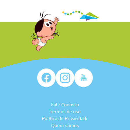
/* */
Fale Conosco
Termos de uso
Política de Privacidade
Quem somos