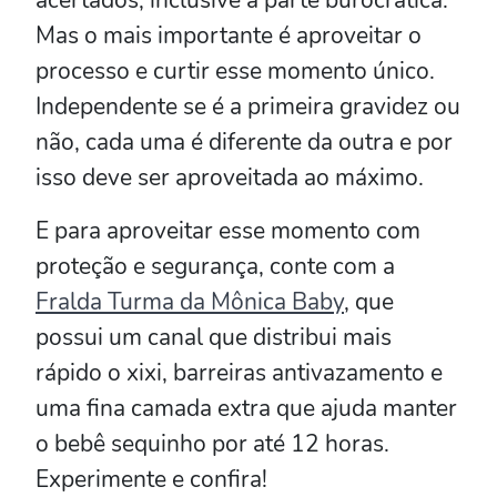
Mas o mais importante é aproveitar o
processo e curtir esse momento único.
Independente se é a primeira gravidez ou
não, cada uma é diferente da outra e por
isso deve ser aproveitada ao máximo.
E para aproveitar esse momento com
proteção e segurança, conte com a
Fralda Turma da Mônica Baby
, que
possui um canal que distribui mais
rápido o xixi, barreiras antivazamento e
uma fina camada extra que ajuda manter
o bebê sequinho por até 12 horas.
Experimente e confira!