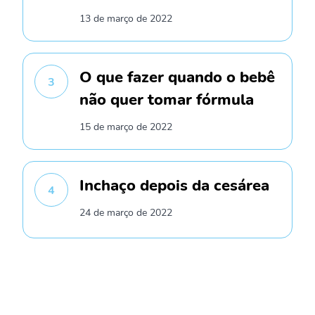
13 de março de 2022
O que fazer quando o bebê
3
não quer tomar fórmula
15 de março de 2022
Inchaço depois da cesárea
4
24 de março de 2022