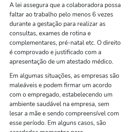
A lei assegura que a colaboradora possa
faltar ao trabalho pelo menos 6 vezes
durante a gestação para realizar as
consultas, exames de rotina e
complementares, pré-natal etc. O direito
é comprovado e justificado com a
apresentação de um atestado médico.
Em algumas situações, as empresas são
maleáveis e podem firmar um acordo
com o empregado, estabelecendo um
ambiente saudável na empresa, sem
lesar a mãe e sendo compreensível com
esse período. Em alguns casos, são