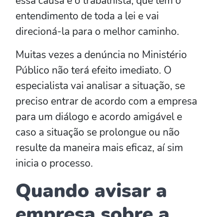
essa causa é o trabalhista, que tem o
entendimento de toda a lei e vai
direcioná-la para o melhor caminho.
Muitas vezes a denúncia no Ministério
Público não terá efeito imediato. O
especialista vai analisar a situação, se
preciso entrar de acordo com a empresa
para um diálogo e acordo amigável e
caso a situação se prolongue ou não
resulte da maneira mais eficaz, aí sim
inicia o processo.
Quando avisar a
empresa sobre a