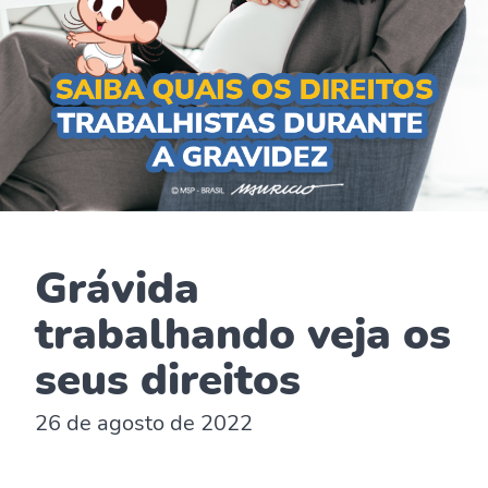
Grávida
trabalhando veja os
seus direitos
26 de agosto de 2022