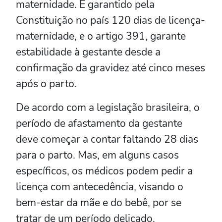
maternidade. É garantido pela
Constituição no país 120 dias de licença-
maternidade, e o artigo 391, garante
estabilidade à gestante desde a
confirmação da gravidez até cinco meses
após o parto.
De acordo com a legislação brasileira, o
período de afastamento da gestante
deve começar a contar faltando 28 dias
para o parto. Mas, em alguns casos
específicos, os médicos podem pedir a
licença com antecedência, visando o
bem-estar da mãe e do bebê, por se
tratar de um período delicado.