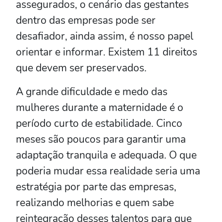
assegurados, o cenário das gestantes
dentro das empresas pode ser
desafiador, ainda assim, é nosso papel
orientar e informar. Existem 11 direitos
que devem ser preservados.
A grande dificuldade e medo das
mulheres durante a maternidade é o
período curto de estabilidade. Cinco
meses são poucos para garantir uma
adaptação tranquila e adequada. O que
poderia mudar essa realidade seria uma
estratégia por parte das empresas,
realizando melhorias e quem sabe
reintegração desses talentos para que