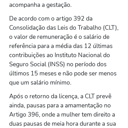
acompanha a gestação.
De acordo com o artigo 392 da
Consolidação das Leis do Trabalho (CLT),
o valor de remuneração é o salário de
referência para a média das 12 últimas
contribuições ao Instituto Nacional do
Seguro Social (INSS) no período dos
últimos 15 meses e não pode ser menos
que um salário mínimo.
Após o retorno da licença, a CLT prevê
ainda, pausas para a amamentação no
Artigo 396, onde a mulher tem direito a
duas pausas de meia hora durante a sua