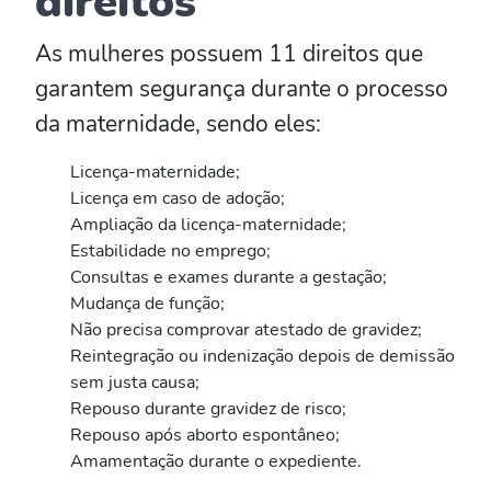
As mulheres possuem 11 direitos que
garantem segurança durante o processo
da maternidade, sendo eles:
Licença-maternidade;
Licença em caso de adoção;
Ampliação da licença-maternidade;
Estabilidade no emprego;
Consultas e exames durante a gestação;
Mudança de função;
Não precisa comprovar atestado de gravidez;
Reintegração ou indenização depois de demissão
sem justa causa;
Repouso durante gravidez de risco;
Repouso após aborto espontâneo;
Amamentação durante o expediente.