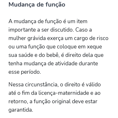
Mudança de função
A mudança de função é um item
importante a ser discutido. Caso a
mulher grávida exerça um cargo de risco
ou uma função que coloque em xeque
sua saúde e do bebê, é direito dela que
tenha mudança de atividade durante
esse período.
Nessa circunstância, o direito é válido
até o fim da licença-maternidade e ao
retorno, a função original deve estar
garantida.