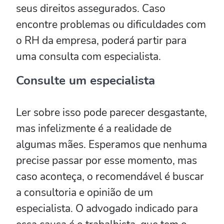
seus direitos assegurados. Caso
encontre problemas ou dificuldades com
o RH da empresa, poderá partir para
uma consulta com especialista.
Consulte um especialista
Ler sobre isso pode parecer desgastante,
mas infelizmente é a realidade de
algumas mães. Esperamos que nenhuma
precise passar por esse momento, mas
caso aconteça, o recomendável é buscar
a consultoria e opinião de um
especialista. O advogado indicado para