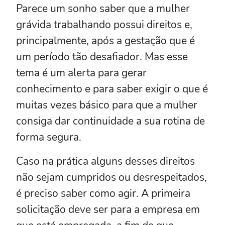
Parece um sonho saber que a mulher
grávida trabalhando possui direitos e,
principalmente, após a gestação que é
um período tão desafiador. Mas esse
tema é um alerta para gerar
conhecimento e para saber exigir o que é
muitas vezes básico para que a mulher
consiga dar continuidade a sua rotina de
forma segura.
Caso na prática alguns desses direitos
não sejam cumpridos ou desrespeitados,
é preciso saber como agir. A primeira
solicitação deve ser para a empresa em