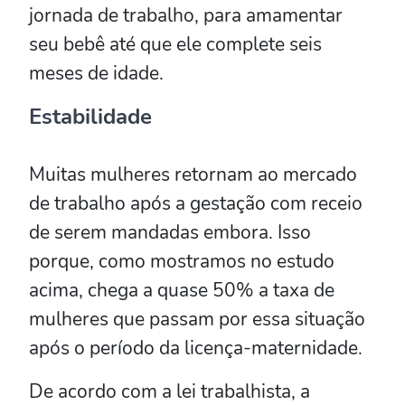
jornada de trabalho, para amamentar
seu bebê até que ele complete seis
meses de idade.
Estabilidade
Muitas mulheres retornam ao mercado
de trabalho após a gestação com receio
de serem mandadas embora. Isso
porque, como mostramos no estudo
acima, chega a quase 50% a taxa de
mulheres que passam por essa situação
após o período da licença-maternidade.
De acordo com a lei trabalhista, a