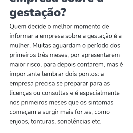
gestação?
Quem decide o melhor momento de
informar a empresa sobre a gestação é a
mulher. Muitas aguardam o período dos
primeiros três meses, por apresentarem
maior risco, para depois contarem, mas é
importante lembrar dois pontos: a
empresa precisa se preparar para as
licenças ou consultas e é especialmente
nos primeiros meses que os sintomas
começam a surgir mais fortes, como
enjoos, tonturas, sonolências etc.