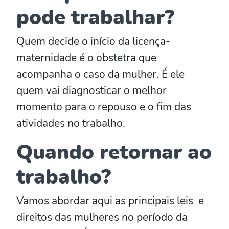
pode trabalhar?
Quem decide o início da licença-
maternidade é o obstetra que
acompanha o caso da mulher. É ele
quem vai diagnosticar o melhor
momento para o repouso e o fim das
atividades no trabalho.
Quando retornar ao
trabalho?
Vamos abordar aqui as principais leis e
direitos das mulheres no período da