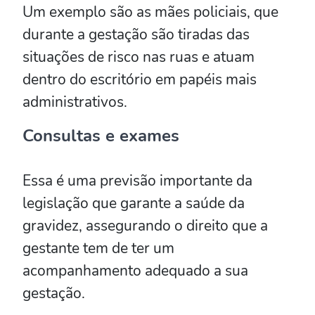
Um exemplo são as mães policiais, que
durante a gestação são tiradas das
situações de risco nas ruas e atuam
dentro do escritório em papéis mais
administrativos.
Consultas e exames
Essa é uma previsão importante da
legislação que garante a saúde da
gravidez, assegurando o direito que a
gestante tem de ter um
acompanhamento adequado a sua
gestação.