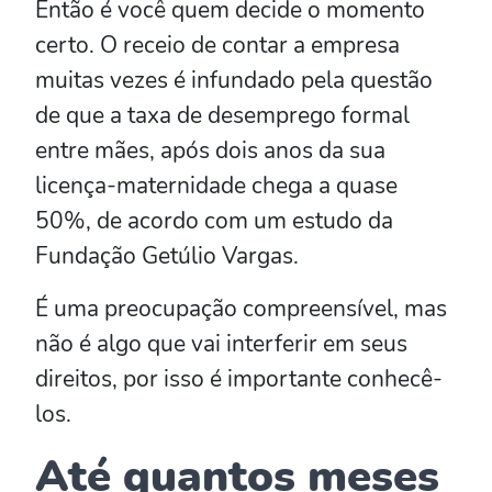
Então é você quem decide o momento
certo. O receio de contar a empresa
muitas vezes é infundado pela questão
de que a taxa de desemprego formal
entre mães, após dois anos da sua
licença-maternidade chega a quase
50%, de acordo com um estudo da
Fundação Getúlio Vargas.
É uma preocupação compreensível, mas
não é algo que vai interferir em seus
direitos, por isso é importante conhecê-
los.
Até quantos meses