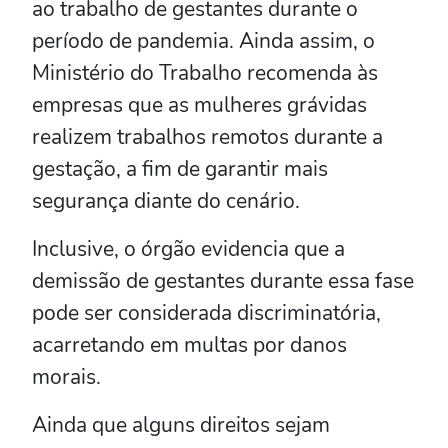
ao trabalho de gestantes durante o
período de pandemia. Ainda assim, o
Ministério do Trabalho recomenda às
empresas que as mulheres grávidas
realizem trabalhos remotos durante a
gestação, a fim de garantir mais
segurança diante do cenário.
Inclusive, o órgão evidencia que a
demissão de gestantes durante essa fase
pode ser considerada discriminatória,
acarretando em multas por danos
morais.
Ainda que alguns direitos sejam