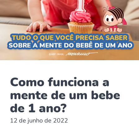
Como funciona a
mente de um bebe
de 1 ano?
12 de junho de 2022