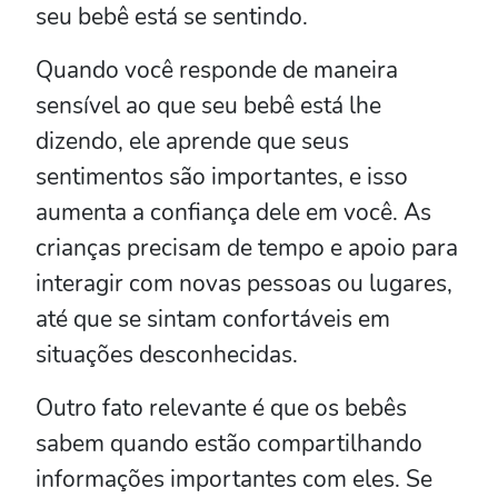
seu bebê está se sentindo.
Quando você responde de maneira
sensível ao que seu bebê está lhe
dizendo, ele aprende que seus
sentimentos são importantes, e isso
aumenta a confiança dele em você. As
crianças precisam de tempo e apoio para
interagir com novas pessoas ou lugares,
até que se sintam confortáveis em
situações desconhecidas.
Outro fato relevante é que os bebês
sabem quando estão compartilhando
informações importantes com eles. Se