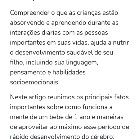
Compreender o que as crianças estão
absorvendo e aprendendo durante as
interações diárias com as pessoas
importantes em suas vidas, ajuda a nutrir
o desenvolvimento saudável de seu
filho, incluindo sua linguagem,
pensamento e habilidades
socioemocionais.
Neste artigo reunimos os principais fatos
importantes sobre como funciona a
mente de um bebe de 1 ano e maneiras
de aproveitar ao máximo esse período de
rápido desenvolvimento do cérebro: