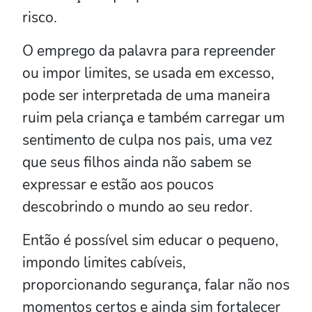
risco.
O emprego da palavra para repreender
ou impor limites, se usada em excesso,
pode ser interpretada de uma maneira
ruim pela criança e também carregar um
sentimento de culpa nos pais, uma vez
que seus filhos ainda não sabem se
expressar e estão aos poucos
descobrindo o mundo ao seu redor.
Então é possível sim educar o pequeno,
impondo limites cabíveis,
proporcionando segurança, falar não nos
momentos certos e ainda sim fortalecer