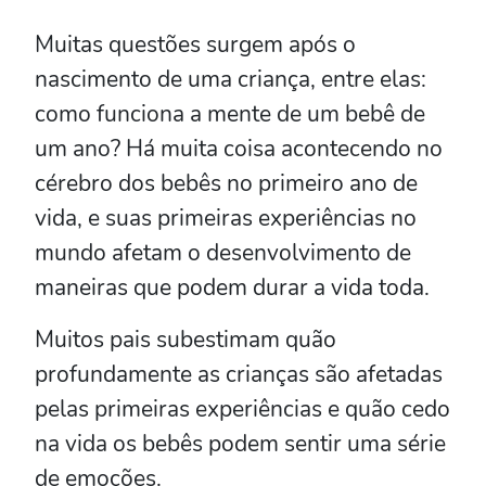
Muitas questões surgem após o
nascimento de uma criança, entre elas:
como funciona a mente de um bebê de
um ano? Há muita coisa acontecendo no
cérebro dos bebês no primeiro ano de
vida, e suas primeiras experiências no
mundo afetam o desenvolvimento de
maneiras que podem durar a vida toda.
Muitos pais subestimam quão
profundamente as crianças são afetadas
pelas primeiras experiências e quão cedo
na vida os bebês podem sentir uma série
de emoções.