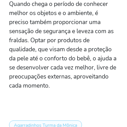
Quando chega o período de conhecer
melhor os objetos e o ambiente, é
preciso também proporcionar uma
sensação de segurança e leveza com as
fraldas. Optar por produtos de
qualidade, que visam desde a proteção
da pele até o conforto do bebê, o ajuda a
se desenvolver cada vez melhor, livre de
preocupações externas, aproveitando
cada momento.
Agarradinhos Turma da Mônica