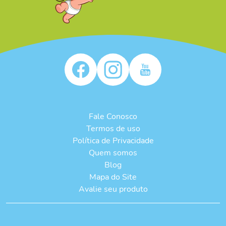
Fale Conosco
Termos de uso
Política de Privacidade
Quem somos
Blog
Mapa do Site
Avalie seu produto