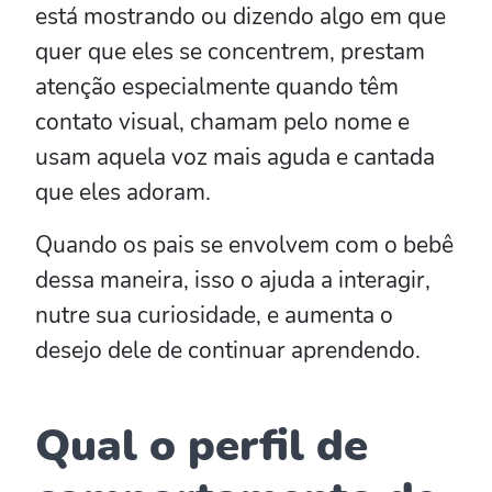
está mostrando ou dizendo algo em que
quer que eles se concentrem, prestam
atenção especialmente quando têm
contato visual, chamam pelo nome e
usam aquela voz mais aguda e cantada
que eles adoram.
Quando os pais se envolvem com o bebê
dessa maneira, isso o ajuda a interagir,
nutre sua curiosidade, e aumenta o
desejo dele de continuar aprendendo.
Qual o perfil de