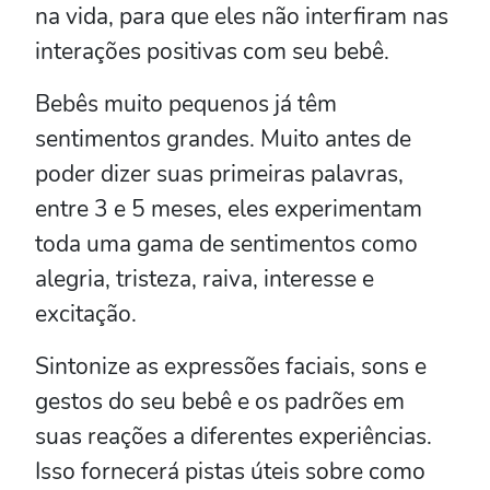
na vida, para que eles não interfiram nas
interações positivas com seu bebê.
Bebês muito pequenos já têm
sentimentos grandes. Muito antes de
poder dizer suas primeiras palavras,
entre 3 e 5 meses, eles experimentam
toda uma gama de sentimentos como
alegria, tristeza, raiva, interesse e
excitação.
Sintonize as expressões faciais, sons e
gestos do seu bebê e os padrões em
suas reações a diferentes experiências.
Isso fornecerá pistas úteis sobre como