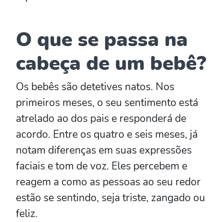
O que se passa na
cabeça de um bebê?
Os bebês são detetives natos. Nos
primeiros meses, o seu sentimento está
atrelado ao dos pais e responderá de
acordo. Entre os quatro e seis meses, já
notam diferenças em suas expressões
faciais e tom de voz. Eles percebem e
reagem a como as pessoas ao seu redor
estão se sentindo, seja triste, zangado ou
feliz.