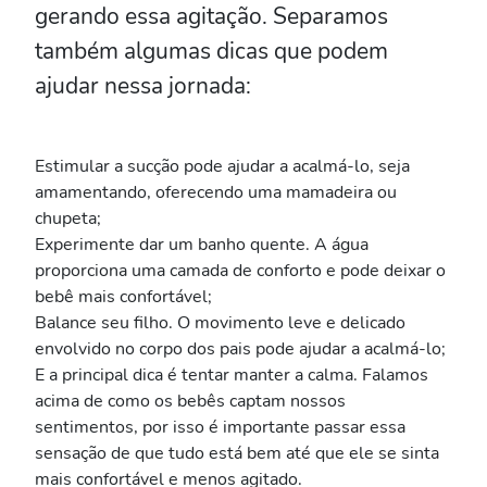
gerando essa agitação. Separamos
também algumas dicas que podem
ajudar nessa jornada:
Estimular a sucção pode ajudar a acalmá-lo, seja
amamentando, oferecendo uma mamadeira ou
chupeta;
Experimente dar um banho quente. A água
proporciona uma camada de conforto e pode deixar o
bebê mais confortável;
Balance seu filho. O movimento leve e delicado
envolvido no corpo dos pais pode ajudar a acalmá-lo;
E a principal dica é tentar manter a calma. Falamos
acima de como os bebês captam nossos
sentimentos, por isso é importante passar essa
sensação de que tudo está bem até que ele se sinta
mais confortável e menos agitado.