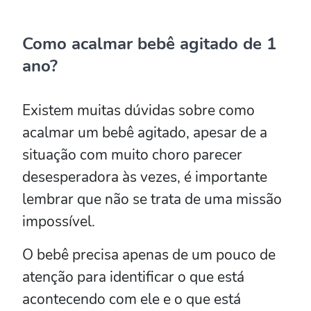
Como acalmar bebê agitado de 1
ano?
Existem muitas dúvidas sobre como
acalmar um bebê agitado, apesar de a
situação com muito choro parecer
desesperadora às vezes, é importante
lembrar que não se trata de uma missão
impossível.
O bebê precisa apenas de um pouco de
atenção para identificar o que está
acontecendo com ele e o que está