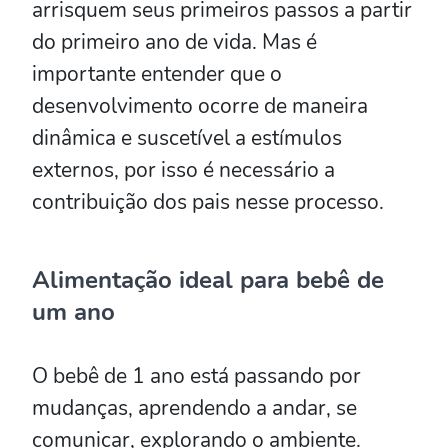
arrisquem seus primeiros passos a partir
do primeiro ano de vida. Mas é
importante entender que o
desenvolvimento ocorre de maneira
dinâmica e suscetível a estímulos
externos, por isso é necessário a
contribuição dos pais nesse processo.
Alimentação ideal para bebê de
um ano
O bebê de 1 ano está passando por
mudanças, aprendendo a andar, se
comunicar, explorando o ambiente.