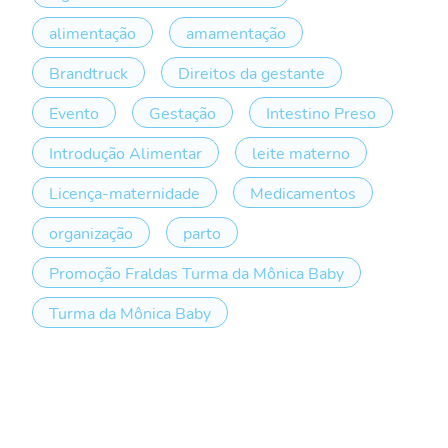
alimentação
amamentação
Brandtruck
Direitos da gestante
Evento
Gestação
Intestino Preso
Introdução Alimentar
leite materno
Licença-maternidade
Medicamentos
organização
parto
Promoção Fraldas Turma da Mônica Baby
Turma da Mônica Baby