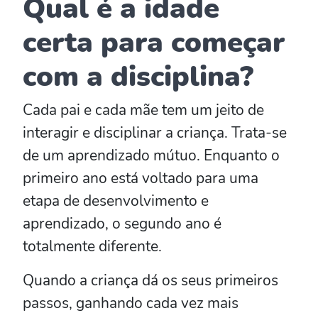
Qual é a idade
certa para começar
com a disciplina?
Cada pai e cada mãe tem um jeito de
interagir e disciplinar a criança. Trata-se
de um aprendizado mútuo. Enquanto o
primeiro ano está voltado para uma
etapa de desenvolvimento e
aprendizado, o segundo ano é
totalmente diferente.
Quando a criança dá os seus primeiros
passos, ganhando cada vez mais