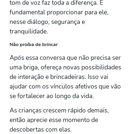
tom de voz faz toda a diferença. É
fundamental proporcionar para ele,
nesse diálogo, segurança e
tranquilidade.
Não proíba de brincar
Após essa conversa que não precisa ser
uma briga, ofereça novas possibilidades
de interação e brincadeiras. Isso vai
ajudar com os vínculos afetivos que vão
se fortalecer ao longo da vida.
As crianças crescem rápido demais,
então aprecie esse momento de
descobertas com elas.