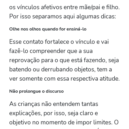
os vínculos afetivos entre mãe/pai e filho.
Por isso separamos aqui algumas dicas:
Olhe nos olhos quando for ensiná-lo
Esse contato fortalece o vínculo e vai
fazê-lo compreender que a sua
reprovação para o que está fazendo, seja
batendo ou derrubando objetos, tem a
ver somente com essa respectiva atitude.
Não prolongue o discurso
As crianças não entendem tantas
explicações, por isso, seja claro e
objetivo no momento de impor limites. O