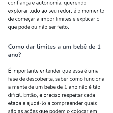
confiança e autonomia, querendo
explorar tudo ao seu redor, é o momento
de começar a impor limites e explicar o
que pode ou não ser feito.
Como dar limites a um bebê de 1
ano?
É importante entender que essa é uma
fase de descoberta, saber como funciona
a mente de um bebe de 1 ano não é tão
difícil. Então, é preciso respeitar cada
etapa e ajudá-lo a compreender quais
são as ações que podem o colocar em