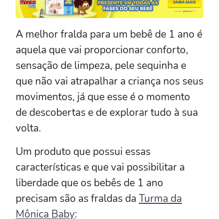
A melhor fralda para um bebê de 1 ano é
aquela que vai proporcionar conforto,
sensação de limpeza, pele sequinha e
que não vai atrapalhar a criança nos seus
movimentos, já que esse é o momento
de descobertas e de explorar tudo à sua
volta.
Um produto que possui essas
características e que vai possibilitar a
liberdade que os bebês de 1 ano
precisam são as fraldas da
Turma da
Mônica Baby
: