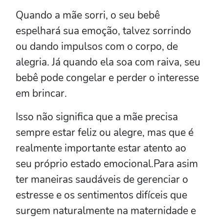
Quando a mãe sorri, o seu bebê
espelhará sua emoção, talvez sorrindo
ou dando impulsos com o corpo, de
alegria. Já quando ela soa com raiva, seu
bebê pode congelar e perder o interesse
em brincar.
Isso não significa que a mãe precisa
sempre estar feliz ou alegre, mas que é
realmente importante estar atento ao
seu próprio estado emocional.Para asim
ter maneiras saudáveis ​​de gerenciar o
estresse e os sentimentos difíceis que
surgem naturalmente na maternidade e