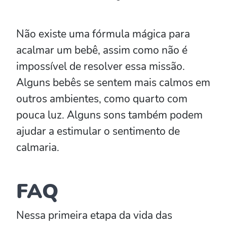
Não existe uma fórmula mágica para
acalmar um bebê, assim como não é
impossível de resolver essa missão.
Alguns bebês se sentem mais calmos em
outros ambientes, como quarto com
pouca luz. Alguns sons também podem
ajudar a estimular o sentimento de
calmaria.
FAQ
Nessa primeira etapa da vida das