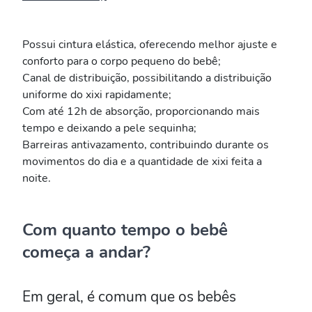
Possui cintura elástica, oferecendo melhor ajuste e
conforto para o corpo pequeno do bebê;
Canal de distribuição, possibilitando a distribuição
uniforme do xixi rapidamente;
Com até 12h de absorção, proporcionando mais
tempo e deixando a pele sequinha;
Barreiras antivazamento, contribuindo durante os
movimentos do dia e a quantidade de xixi feita a
noite.
Com quanto tempo o bebê
começa a andar?
Em geral, é comum que os bebês