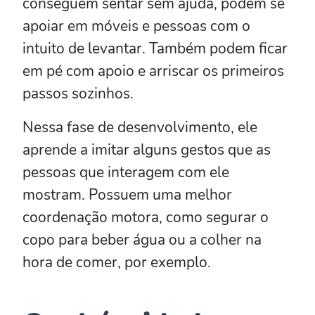
conseguem sentar sem ajuda, podem se
apoiar em móveis e pessoas com o
intuito de levantar. Também podem ficar
em pé com apoio e arriscar os primeiros
passos sozinhos.
Nessa fase de desenvolvimento, ele
aprende a imitar alguns gestos que as
pessoas que interagem com ele
mostram. Possuem uma melhor
coordenação motora, como segurar o
copo para beber água ou a colher na
hora de comer, por exemplo.