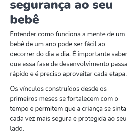
segurança ao seu
bebê
Entender como funciona a mente de um
bebê de um ano pode ser fácil ao
decorrer do dia a dia. É importante saber
que essa fase de desenvolvimento passa
rápido e é preciso aproveitar cada etapa.
Os vínculos construídos desde os
primeiros meses se fortalecem com o
tempo e permitem que a criança se sinta
cada vez mais segura e protegida ao seu
lado.