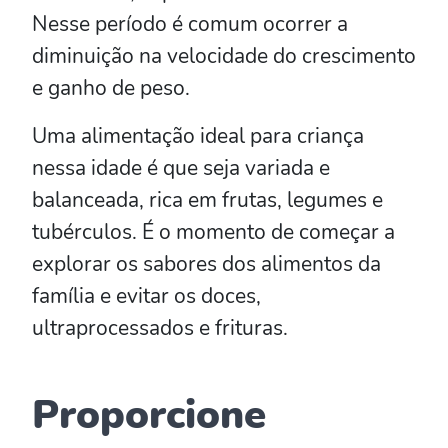
Nesse período é comum ocorrer a
diminuição na velocidade do crescimento
e ganho de peso.
Uma alimentação ideal para criança
nessa idade é que seja variada e
balanceada, rica em frutas, legumes e
tubérculos. É o momento de começar a
explorar os sabores dos alimentos da
família e evitar os doces,
ultraprocessados e frituras.
Proporcione