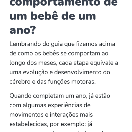
comportamento de
um bebê de um
ano?
Lembrando do guia que fizemos acima
de como os bebês se comportam ao
longo dos meses, cada etapa equivale a
uma evolução e desenvolvimento do
cérebro e das funções motoras.
Quando completam um ano, já estão
com algumas experiências de
movimentos e interações mais
estabelecidas, por exemplo: já