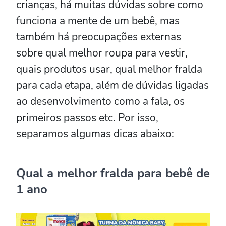
crianças, há muitas dúvidas sobre como
funciona a mente de um bebê, mas
também há preocupações externas
sobre qual melhor roupa para vestir,
quais produtos usar, qual melhor fralda
para cada etapa, além de dúvidas ligadas
ao desenvolvimento como a fala, os
primeiros passos etc. Por isso,
separamos algumas dicas abaixo:
Qual a melhor fralda para bebê de
1 ano