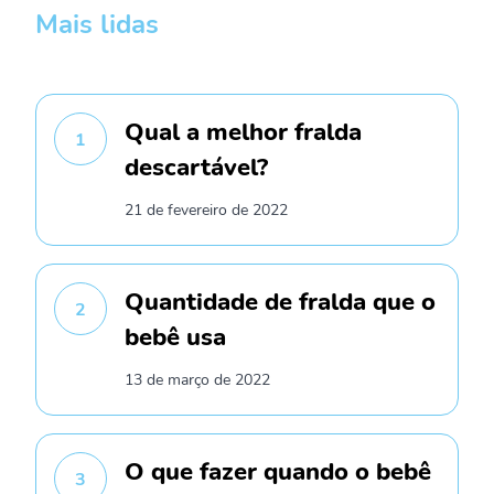
Mais lidas
Qual a melhor fralda
1
descartável?
21 de fevereiro de 2022
Quantidade de fralda que o
2
bebê usa
13 de março de 2022
O que fazer quando o bebê
3