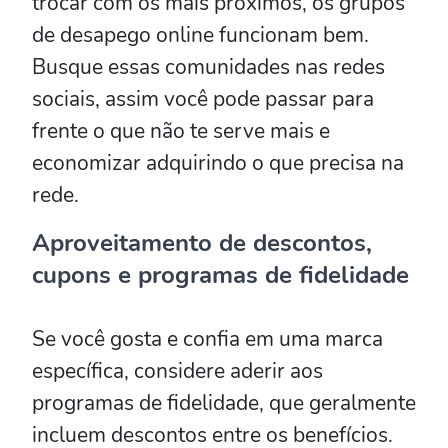
trocar com os mais próximos, os grupos
de desapego online funcionam bem.
Busque essas comunidades nas redes
sociais, assim você pode passar para
frente o que não te serve mais e
economizar adquirindo o que precisa na
rede.
Aproveitamento de descontos,
cupons e programas de fidelidade
Se você gosta e confia em uma marca
específica, considere aderir aos
programas de fidelidade, que geralmente
incluem descontos entre os benefícios.