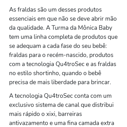
As fraldas são um desses produtos
essenciais em que não se deve abrir mão
da qualidade. A Turma da Mônica Baby
tem uma linha completa de produtos que
se adequam a cada fase do seu bebê:
fraldas para o recém-nascido, produtos
com a tecnologia Qu4troSec e as fraldas
no estilo shortinho, quando o bebê
precisa de mais liberdade para brincar.
A tecnologia Qu4troSec conta com um
exclusivo sistema de canal que distribui
mais rápido o xixi, barreiras
antivazamento e uma fina camada extra