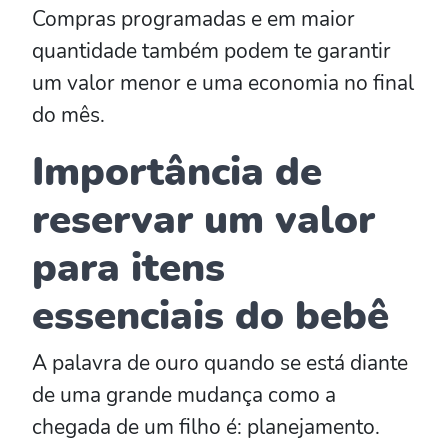
Compras programadas e em maior
quantidade também podem te garantir
um valor menor e uma economia no final
do mês.
Importância de
reservar um valor
para itens
essenciais do bebê
A palavra de ouro quando se está diante
de uma grande mudança como a
chegada de um filho é: planejamento.