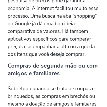
pesquisa de preços pode garantir a
economia. A internet facilitou muito esse
processo. Uma busca na aba “shopping”
do Google já dá uma boa ideia
comparativa de valores. Há também
aplicativos específicos para comparar
preços e acompanhar a alta ou a queda
dos itens que você deseja comprar.
Compras de segunda mão ou com
amigos e familiares
Sobretudo quando se trata de roupas e
brinquedos, as compras em brechós ou
mesmo a doação de amigos e familiares