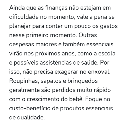
Ainda que as finanças não estejam em
dificuldade no momento, vale a pena se
planejar para conter um pouco os gastos
nesse primeiro momento. Outras
despesas maiores e também essenciais
virão nos próximos anos, como a escola
e possíveis assistências de saúde. Por
isso, não precisa exagerar no enxoval.
Roupinhas, sapatos e brinquedos
geralmente são perdidos muito rápido
com o crescimento do bebê. Foque no
custo-benefício de produtos essenciais
de qualidade.