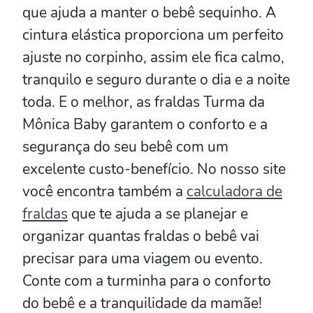
que ajuda a manter o bebê sequinho. A
cintura elástica proporciona um perfeito
ajuste no corpinho, assim ele fica calmo,
tranquilo e seguro durante o dia e a noite
toda. E o melhor, as fraldas Turma da
Mônica Baby garantem o conforto e a
segurança do seu bebê com um
excelente custo-benefício. No nosso site
você encontra também a
calculadora de
fraldas
que te ajuda a se planejar e
organizar quantas fraldas o bebê vai
precisar para uma viagem ou evento.
Conte com a turminha para o conforto
do bebê e a tranquilidade da mamãe!