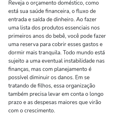
Reveja o orçamento doméstico, como
está sua saúde financeira, o fluxo de
entrada e saída de dinheiro. Ao fazer
uma lista dos produtos essenciais nos
primeiros anos do bebê, você pode fazer
uma reserva para cobrir esses gastos e
dormir mais tranquila. Todo mundo está
sujeito a uma eventual instabilidade nas
finanças, mas com planejamento é
possível diminuir os danos. Em se
tratando de filhos, essa organização
também precisa levar em conta o longo
prazo e as despesas maiores que virão
com o crescimento.