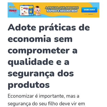
Adote práticas de
economia sem
comprometer a
qualidade e a
segurança dos
produtos
Economizar é importante, mas a
segurança do seu filho deve vir em