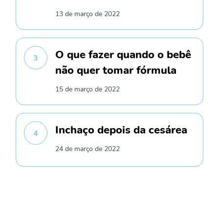
13 de março de 2022
O que fazer quando o bebê
3
não quer tomar fórmula
15 de março de 2022
Inchaço depois da cesárea
4
24 de março de 2022