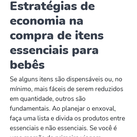
Estratégias de
economia na
compra de itens
essenciais para
bebês
Se alguns itens são dispensáveis ou, no
mínimo, mais fáceis de serem reduzidos
em quantidade, outros são
fundamentais. Ao planejar o enxoval,
faça uma lista e divida os produtos entre
essenciais e não essenciais. Se você é