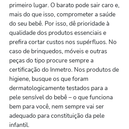
primeiro lugar. O barato pode sair caro e,
mais do que isso, comprometer a saúde
do seu bebê. Por isso, dê prioridade à
qualidade dos produtos essenciais e
prefira cortar custos nos supérfluos. No
caso de brinquedos, móveis e outras
peças do tipo procure sempre a
certificação do Inmetro. Nos produtos de
higiene, busque os que foram
dermatologicamente testados para a
pele sensível do bebê – o que funciona
bem para você, nem sempre vai ser
adequado para constituição da pele
infantil.