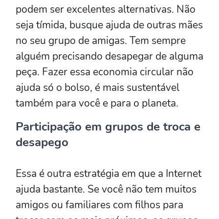
podem ser excelentes alternativas. Não
seja tímida, busque ajuda de outras mães
no seu grupo de amigas. Tem sempre
alguém precisando desapegar de alguma
peça. Fazer essa economia circular não
ajuda só o bolso, é mais sustentável
também para você e para o planeta.
Participação em grupos de troca e
desapego
Essa é outra estratégia em que a Internet
ajuda bastante. Se você não tem muitos
amigos ou familiares com filhos para