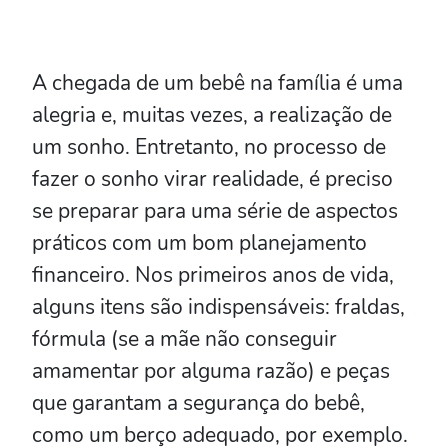
A chegada de um bebê na família é uma
alegria e, muitas vezes, a realização de
um sonho. Entretanto, no processo de
fazer o sonho virar realidade, é preciso
se preparar para uma série de aspectos
práticos com um bom planejamento
financeiro. Nos primeiros anos de vida,
alguns itens são indispensáveis: fraldas,
fórmula (se a mãe não conseguir
amamentar por alguma razão) e peças
que garantam a segurança do bebê,
como um berço adequado, por exemplo.