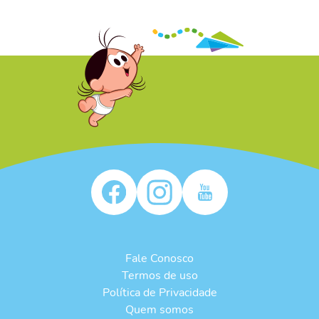
/* */
Fale Conosco
Termos de uso
Política de Privacidade
Quem somos