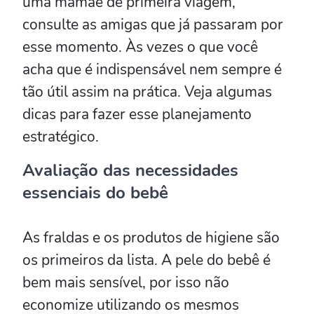
uma mamãe de primeira viagem,
consulte as amigas que já passaram por
esse momento. Às vezes o que você
acha que é indispensável nem sempre é
tão útil assim na prática. Veja algumas
dicas para fazer esse planejamento
estratégico.
Avaliação das necessidades
essenciais do bebê
As fraldas e os produtos de higiene são
os primeiros da lista. A pele do bebê é
bem mais sensível, por isso não
economize utilizando os mesmos