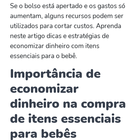
Se o bolso está apertado e os gastos só
aumentam, alguns recursos podem ser
utilizados para cortar custos. Aprenda
neste artigo dicas e estratégias de
economizar dinheiro com itens
essenciais para o bebê.
Importância de
economizar
dinheiro na compra
de itens essenciais
para bebês