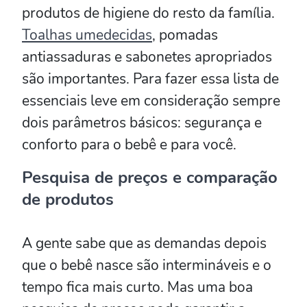
produtos de higiene do resto da família.
Toalhas umedecidas
, pomadas
antiassaduras e sabonetes apropriados
são importantes. Para fazer essa lista de
essenciais leve em consideração sempre
dois parâmetros básicos: segurança e
conforto para o bebê e para você.
Pesquisa de preços e comparação
de produtos
A gente sabe que as demandas depois
que o bebê nasce são intermináveis e o
tempo fica mais curto. Mas uma boa