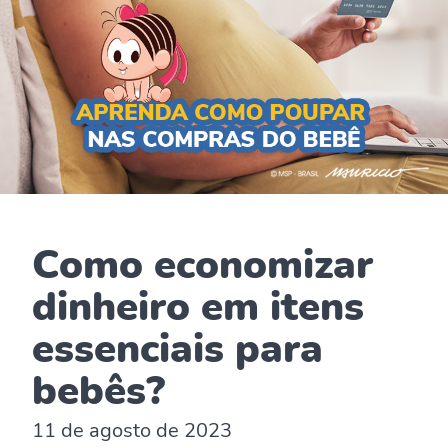
Como economizar
dinheiro em itens
essenciais para
bebês?
11 de agosto de 2023