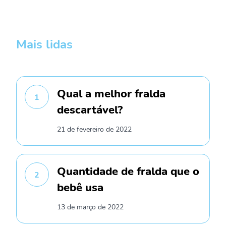
Mais lidas
Qual a melhor fralda
1
descartável?
21 de fevereiro de 2022
Quantidade de fralda que o
2
bebê usa
13 de março de 2022