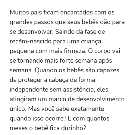
Muitos pais ficam encantados com os
grandes passos que seus bebês dão para
se desenvolver. Saindo da fase de
recém-nascido para uma criança
pequena com mais firmeza. O corpo vai
se tornando mais forte semana após
semana. Quando os bebês são capazes
de proteger a cabeça de forma
independente sem assistência, eles
atingiram um marco de desenvolvimento
único. Mas você sabe exatamente
quando isso ocorre? E com quantos
meses o bebê fica durinho?