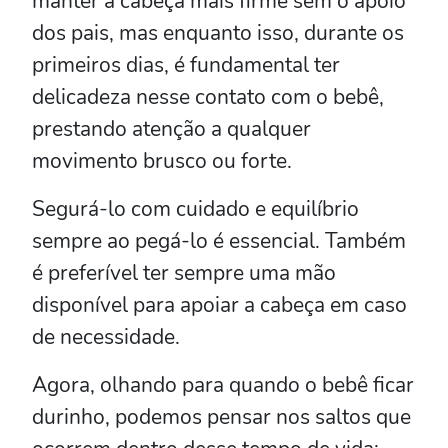
manter a cabeça mais firme sem o apoio
dos pais, mas enquanto isso, durante os
primeiros dias, é fundamental ter
delicadeza nesse contato com o bebê,
prestando atenção a qualquer
movimento brusco ou forte.
Segurá-lo com cuidado e equilíbrio
sempre ao pegá-lo é essencial. Também
é preferível ter sempre uma mão
disponível para apoiar a cabeça em caso
de necessidade.
Agora, olhando para quando o bebê ficar
durinho, podemos pensar nos saltos que