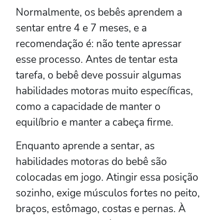
Normalmente, os bebês aprendem a
sentar entre 4 e 7 meses, e a
recomendação é: não tente apressar
esse processo. Antes de tentar esta
tarefa, o bebê deve possuir algumas
habilidades motoras muito específicas,
como a capacidade de manter o
equilíbrio e manter a cabeça firme.
Enquanto aprende a sentar, as
habilidades motoras do bebê são
colocadas em jogo. Atingir essa posição
sozinho, exige músculos fortes no peito,
braços, estômago, costas e pernas. À