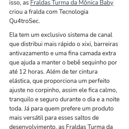
isso, as
Fraldas Turma da Mônica Baby
criou a fralda com Tecnologia
Qu4troSec.
Ela tem um exclusivo sistema de canal
que distribui mais rápido o xixi, barreiras
antivazamento e uma fina camada extra
que ajuda a manter o bebê sequinho por
até 12 horas. Além de ter cintura
elástica, que proporciona um perfeito
ajuste no corpinho, assim ele fica calmo,
tranquilo e seguro durante o dia e a noite
toda. Já para quem prefere um produto
mais versátil para esses saltos de
desenvolvimento, as Fraldas Turma da