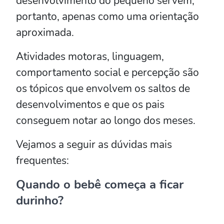
desenvolvimento do pequeno servem,
portanto, apenas como uma orientação
aproximada.
Atividades motoras, linguagem,
comportamento social e percepção são
os tópicos que envolvem os saltos de
desenvolvimentos e que os pais
conseguem notar ao longo dos meses.
Vejamos a seguir as dúvidas mais
frequentes:
Quando o bebê começa a ficar
durinho?