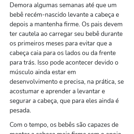
Demora algumas semanas até que um
bebê recém-nascido levante a cabeça e
depois a mantenha firme. Os pais devem
ter cautela ao carregar seu bebê durante
os primeiros meses para evitar que a
cabeça caia para os lados ou da frente
para trás. Isso pode acontecer devido o
músculo ainda estar em
desenvolvimento e precisa, na prática, se
acostumar e aprender a levantar e
segurar a cabeça, que para eles ainda é
pesada.
Com o tempo, os bebês são capazes de