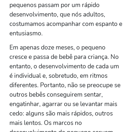
pequenos passam por um rápido
desenvolvimento, que nós adultos,
costumamos acompanhar com espanto e
entusiasmo.
Em apenas doze meses, o pequeno
cresce e passa de bebê para criança. No
entanto, o desenvolvimento de cada um
é individual e, sobretudo, em ritmos
diferentes. Portanto, não se preocupe se
outros bebês conseguirem sentar,
engatinhar, agarrar ou se levantar mais
cedo: alguns são mais rápidos, outros
mais lentos. Os marcos no