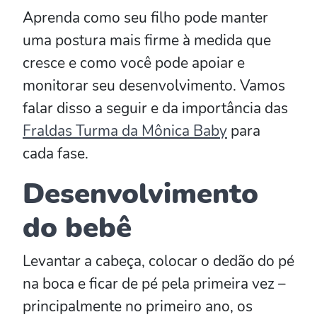
Aprenda como seu filho pode manter
uma postura mais firme à medida que
cresce e como você pode apoiar e
monitorar seu desenvolvimento. Vamos
falar disso a seguir e da importância das
Fraldas Turma da Mônica Baby
para
cada fase.
Desenvolvimento
do bebê
Levantar a cabeça, colocar o dedão do pé
na boca e ficar de pé pela primeira vez –
principalmente no primeiro ano, os