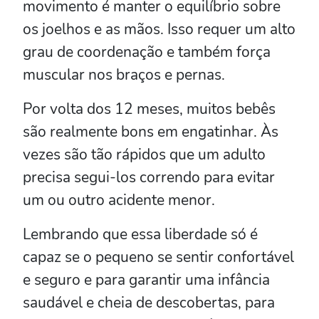
movimento é manter o equilíbrio sobre
os joelhos e as mãos. Isso requer um alto
grau de coordenação e também força
muscular nos braços e pernas.
Por volta dos 12 meses, muitos bebês
são realmente bons em engatinhar. Às
vezes são tão rápidos que um adulto
precisa segui-los correndo para evitar
um ou outro acidente menor.
Lembrando que essa liberdade só é
capaz se o pequeno se sentir confortável
e seguro e para garantir uma infância
saudável e cheia de descobertas, para