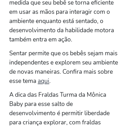
medida que seu bebê se torna eficiente
em usar as mãos para interagir com o
ambiente enquanto está sentado, o
desenvolvimento da habilidade motora
também entra em ação.
Sentar permite que os bebês sejam mais
independentes e explorem seu ambiente
de novas maneiras. Confira mais sobre
esse tema
aqui
.
A dica das Fraldas Turma da Mônica
Baby para esse salto de
desenvolvimento é permitir liberdade
para criança explorar, com fraldas