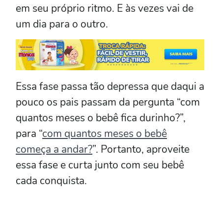
em seu próprio ritmo. E às vezes vai de
um dia para o outro.
Essa fase passa tão depressa que daqui a
pouco os pais passam da pergunta “com
quantos meses o bebê fica durinho?”,
para “
com quantos meses o bebê
começa a andar?
”. Portanto, aproveite
essa fase e curta junto com seu bebê
cada conquista.