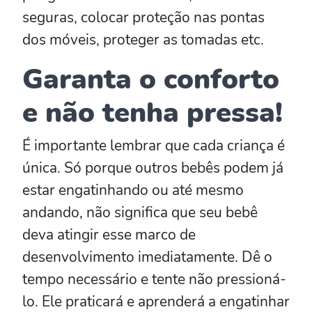
seguras, colocar proteção nas pontas
dos móveis, proteger as tomadas etc.
Garanta o conforto
e não tenha pressa!
É importante lembrar que cada criança é
única. Só porque outros bebês podem já
estar engatinhando ou até mesmo
andando, não significa que seu bebê
deva atingir esse marco de
desenvolvimento imediatamente. Dê o
tempo necessário e tente não pressioná-
lo. Ele praticará e aprenderá a engatinhar