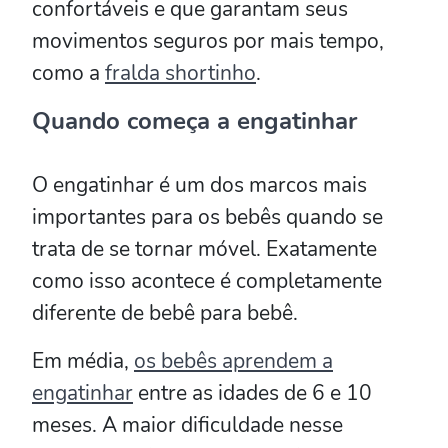
confortáveis e que garantam seus
movimentos seguros por mais tempo,
como a
fralda shortinho
.
Quando começa a engatinhar
O engatinhar é um dos marcos mais
importantes para os bebês quando se
trata de se tornar móvel. Exatamente
como isso acontece é completamente
diferente de bebê para bebê.
Em média,
os bebês aprendem a
engatinhar
entre as idades de 6 e 10
meses. A maior dificuldade nesse