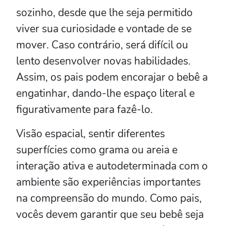
sozinho, desde que lhe seja permitido
viver sua curiosidade e vontade de se
mover. Caso contrário, será difícil ou
lento desenvolver novas habilidades.
Assim, os pais podem encorajar o bebê a
engatinhar, dando-lhe espaço literal e
figurativamente para fazê-lo.
Visão espacial, sentir diferentes
superfícies como grama ou areia e
interação ativa e autodeterminada com o
ambiente são experiências importantes
na compreensão do mundo. Como pais,
vocês devem garantir que seu bebê seja