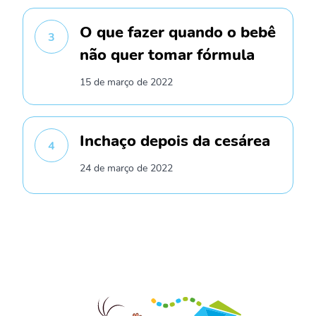
O que fazer quando o bebê
3
não quer tomar fórmula
15 de março de 2022
Inchaço depois da cesárea
4
24 de março de 2022