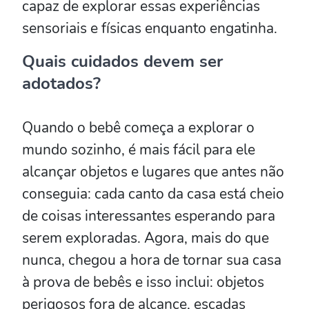
capaz de explorar essas experiências
sensoriais e físicas enquanto engatinha.
Quais cuidados devem ser
adotados?
Quando o bebê começa a explorar o
mundo sozinho, é mais fácil para ele
alcançar objetos e lugares que antes não
conseguia: cada canto da casa está cheio
de coisas interessantes esperando para
serem exploradas. Agora, mais do que
nunca, chegou a hora de tornar sua casa
à prova de bebês e isso inclui: objetos
perigosos fora de alcance, escadas