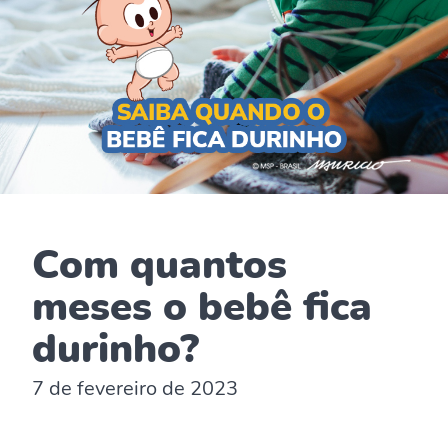
Com quantos
meses o bebê fica
durinho?
7 de fevereiro de 2023