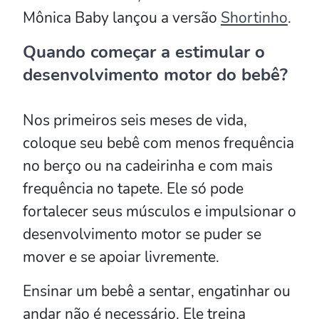
Mônica Baby lançou a versão
Shortinho
.
Quando começar a estimular o
desenvolvimento motor do bebê?
Nos primeiros seis meses de vida,
coloque seu bebê com menos frequência
no berço ou na cadeirinha e com mais
frequência no tapete. Ele só pode
fortalecer seus músculos e impulsionar o
desenvolvimento motor se puder se
mover e se apoiar livremente.
Ensinar um bebê a sentar, engatinhar ou
andar não é necessário. Ele treina