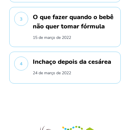
O que fazer quando o bebê
3
não quer tomar fórmula
15 de março de 2022
Inchaço depois da cesárea
4
24 de março de 2022