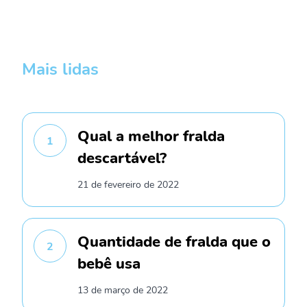
Mais lidas
Qual a melhor fralda
1
descartável?
21 de fevereiro de 2022
Quantidade de fralda que o
2
bebê usa
13 de março de 2022