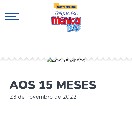
;
AOS 15 MESES
23 de novembro de 2022