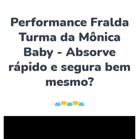
Performance Fralda
Turma da Mônica
Baby - Absorve
rápido e segura bem
mesmo?