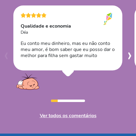
Qualidade e economia
Déa
Eu conto meu dinheiro, mas eu não conto
‹
›
meu amor, é bom saber que eu posso dar o
melhor para filha sem gastar muito
Ver todos os comentários