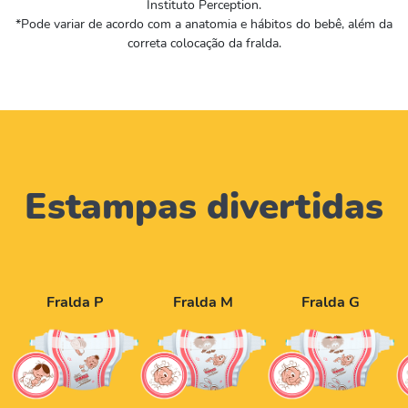
Instituto Perception.​
*Pode variar de acordo com a anatomia e hábitos do bebê, além da
correta colocação da fralda.
Estampas divertidas
Fralda P
Fralda M
Fralda G