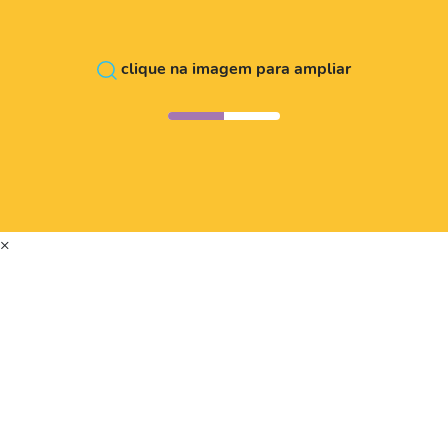
clique na imagem para ampliar
×