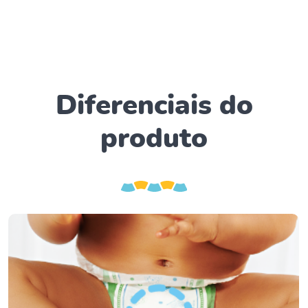
Diferenciais do
produto