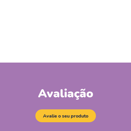
Avaliação
Avalie o seu produto