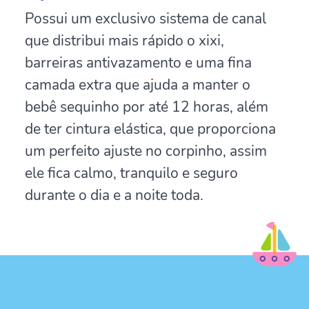
Possui um exclusivo sistema de canal
que distribui mais rápido o xixi,
barreiras antivazamento e uma fina
camada extra que ajuda a manter o
bebê sequinho por até 12 horas, além
de ter cintura elástica, que proporciona
um perfeito ajuste no corpinho, assim
ele fica calmo, tranquilo e seguro
durante o dia e a noite toda.