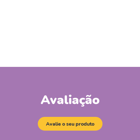
Avaliação
Avalie o seu produto