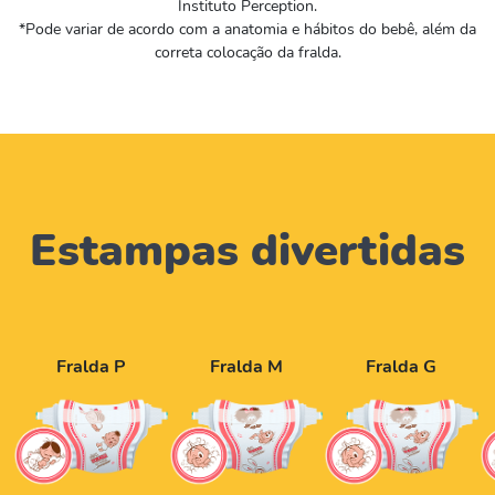
Instituto Perception.​
*Pode variar de acordo com a anatomia e hábitos do bebê, além da
correta colocação da fralda.
Estampas divertidas
Fralda P
Fralda M
Fralda G