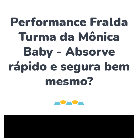
Performance Fralda
Turma da Mônica
Baby - Absorve
rápido e segura bem
mesmo?