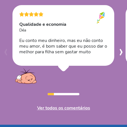
Qualidade e economia
Déa
Eu conto meu dinheiro, mas eu não conto
‹
›
meu amor, é bom saber que eu posso dar o
melhor para filha sem gastar muito
Ver todos os comentários