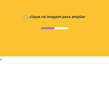
clique na imagem para ampliar
×