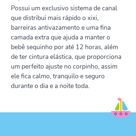
Possui um exclusivo sistema de canal
que distribui mais rápido o xixi,
barreiras antivazamento e uma fina
camada extra que ajuda a manter o
bebê sequinho por até 12 horas, além
de ter cintura elástica, que proporciona
um perfeito ajuste no corpinho, assim
ele fica calmo, tranquilo e seguro
durante o dia e a noite toda.