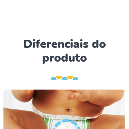
Diferenciais do
produto